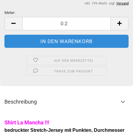
inkl. 19% MwSt. zzgl.
Versand
Meter:
Meter
AUF DEN MERKZETTEL
FRAGE ZUM PRODUKT
Beschreibung
Shirt La Mancha !!!
bedruckter Stretch-Jersey mit Punkten, Durchmesser