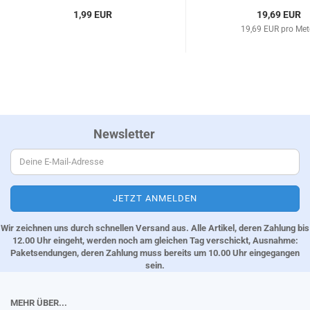
1,99 EUR
19,69 EUR
19,69 EUR pro Met
Newsletter
Wir zeichnen uns durch schnellen Versand aus. Alle Artikel, deren Zahlung bis
12.00 Uhr eingeht, werden noch am gleichen Tag verschickt, Ausnahme:
Paketsendungen, deren Zahlung muss bereits um 10.00 Uhr eingegangen
sein.
MEHR ÜBER...