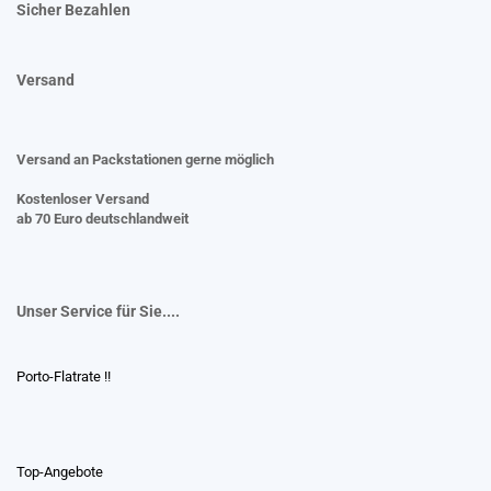
Sicher Bezahlen
Versand
Versand an Packstationen gerne möglich
Kostenloser Versand
ab 70 Euro deutschlandweit
Unser Service für Sie....
Porto-Flatrate !!
Top-Angebote