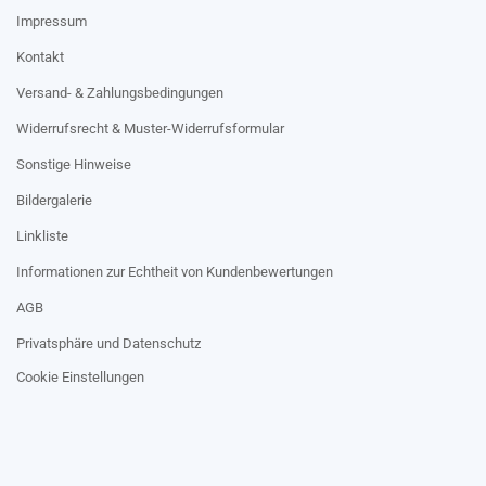
Impressum
Kontakt
Versand- & Zahlungsbedingungen
Widerrufsrecht & Muster-Widerrufsformular
Sonstige Hinweise
Bildergalerie
Linkliste
Informationen zur Echtheit von Kundenbewertungen
AGB
Privatsphäre und Datenschutz
Cookie Einstellungen