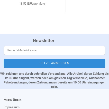
18,59 EUR pro Meter
Newsletter
Wir zeichnen uns durch schnellen Versand aus. Alle Artikel, deren Zahlung bis
12.00 Uhr eingeht, werden noch am gleichen Tag verschickt, Ausnahme:
Paketsendungen, deren Zahlung muss bereits um 10.00 Uhr eingegangen
sein.
MEHR ÜBER...
Impressum