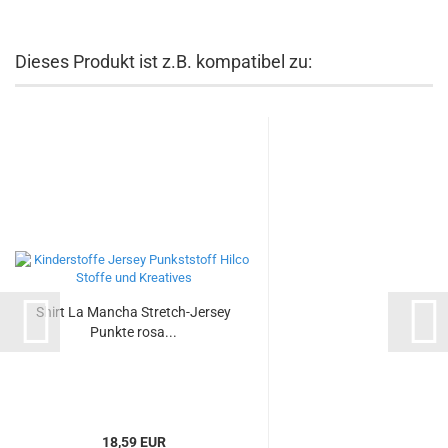
Dieses Produkt ist z.B. kompatibel zu:
Shirt La Mancha Stretch-Jersey
Punkte rosa...
18,59 EUR