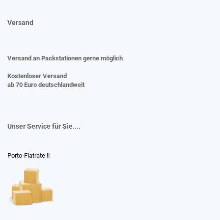
Versand
Versand an Packstationen gerne möglich
Kostenloser Versand
ab 70 Euro deutschlandweit
Unser Service für Sie....
Porto-Flatrate !!