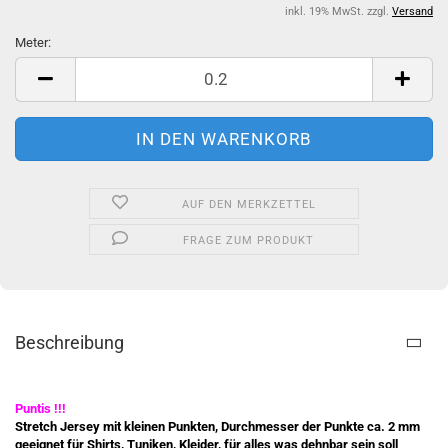
inkl. 19% MwSt. zzgl.
Versand
Meter:
Meter
AUF DEN MERKZETTEL
FRAGE ZUM PRODUKT
Beschreibung
Puntis !!!
Stretch Jersey mit kleinen Punkten, Durchmesser der Punkte ca. 2 mm
geeignet für Shirts, Tuniken, Kleider, für alles was dehnbar sein soll