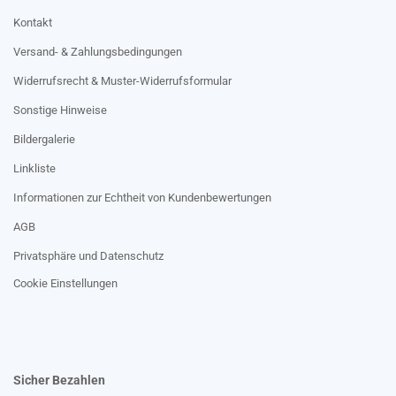
Kontakt
Versand- & Zahlungsbedingungen
Widerrufsrecht & Muster-Widerrufsformular
Sonstige Hinweise
Bildergalerie
Linkliste
Informationen zur Echtheit von Kundenbewertungen
AGB
Privatsphäre und Datenschutz
Cookie Einstellungen
Sicher Bezahlen