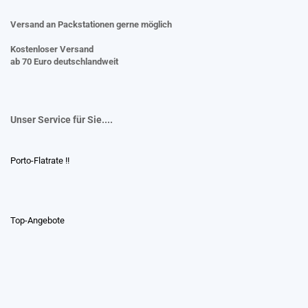
Versand an Packstationen gerne möglich
Kostenloser Versand
ab 70 Euro deutschlandweit
Unser Service für Sie....
Porto-Flatrate !!
Top-Angebote