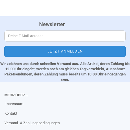
Newsletter
Wir zeichnen uns durch schnellen Versand aus. Alle Artikel, deren Zahlung bis
12.00 Uhr eingeht, werden noch am gleichen Tag verschickt, Ausnahme:
Paketsendungen, deren Zahlung muss bereits um 10.00 Uhr eingegangen
sein.
MEHR ÜBER...
Impressum
Kontakt
Versand- & Zahlungsbedingungen