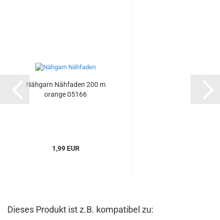
Nähgarn Nähfaden 200 m
orange 05166
1,99 EUR
Dieses Produkt ist z.B. kompatibel zu: