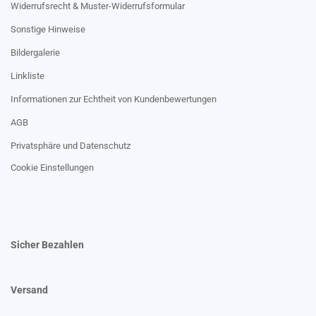
Widerrufsrecht & Muster-Widerrufsformular
Sonstige Hinweise
Bildergalerie
Linkliste
Informationen zur Echtheit von Kundenbewertungen
AGB
Privatsphäre und Datenschutz
Cookie Einstellungen
Sicher Bezahlen
Versand