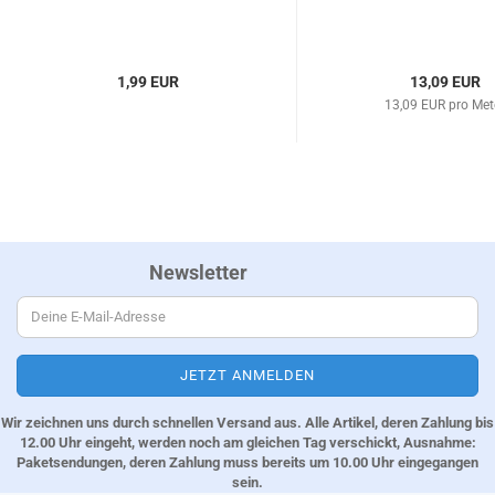
1,99 EUR
13,09 EUR
13,09 EUR pro Met
Newsletter
Wir zeichnen uns durch schnellen Versand aus. Alle Artikel, deren Zahlung bis
12.00 Uhr eingeht, werden noch am gleichen Tag verschickt, Ausnahme:
Paketsendungen, deren Zahlung muss bereits um 10.00 Uhr eingegangen
sein.