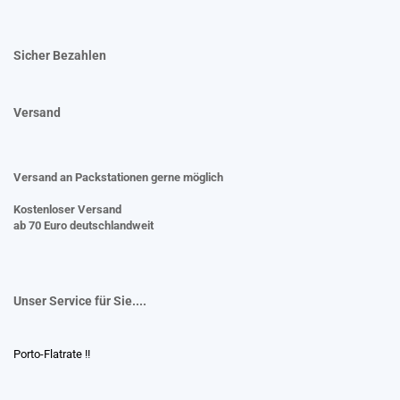
Sicher Bezahlen
Versand
Versand an Packstationen gerne möglich
Kostenloser Versand
ab 70 Euro deutschlandweit
Unser Service für Sie....
Porto-Flatrate !!