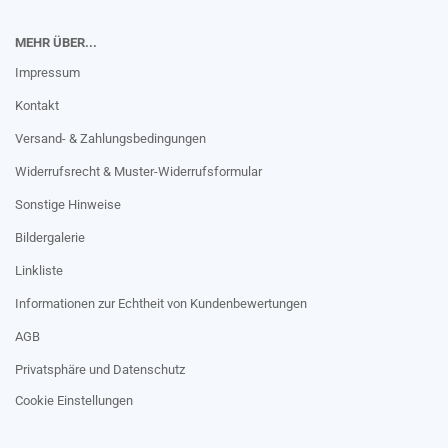
MEHR ÜBER...
Impressum
Kontakt
Versand- & Zahlungsbedingungen
Widerrufsrecht & Muster-Widerrufsformular
Sonstige Hinweise
Bildergalerie
Linkliste
Informationen zur Echtheit von Kundenbewertungen
AGB
Privatsphäre und Datenschutz
Cookie Einstellungen