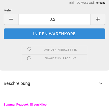
inkl. 19% MwSt. zzgl.
Versand
Meter:
Meter
AUF DEN MERKZETTEL
FRAGE ZUM PRODUKT
Beschreibung
Summer Peacook !!! von Hilco