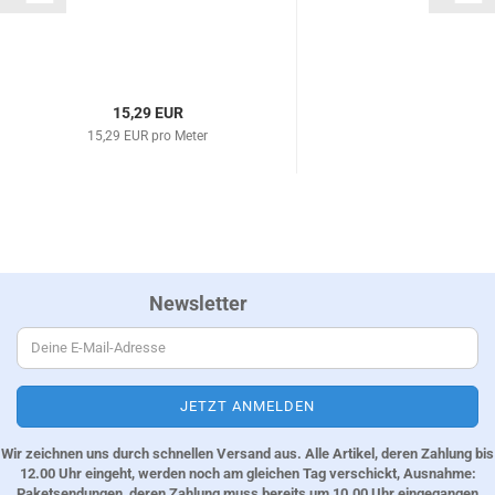
15,29 EUR
15,29 EUR pro Meter
Newsletter
Wir zeichnen uns durch schnellen Versand aus. Alle Artikel, deren Zahlung bis
12.00 Uhr eingeht, werden noch am gleichen Tag verschickt, Ausnahme:
Paketsendungen, deren Zahlung muss bereits um 10.00 Uhr eingegangen