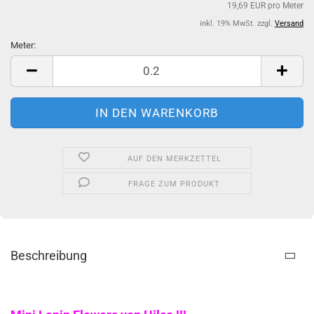
19,69 EUR pro Meter
inkl. 19% MwSt. zzgl.
Versand
Meter:
Meter
AUF DEN MERKZETTEL
FRAGE ZUM PRODUKT
Beschreibung