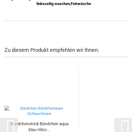
linksseitig waschen,Feinwäsche
Zu diesem Produkt empfehlen wir Ihnen:
Bündchenstrick Bündchen aqua
blau Hilco...