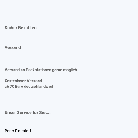
Sicher Bezahlen
Versand
Versand an Packstationen gerne möglich
Kostenloser Versand
ab 70 Euro deutschlandweit
Unser Service für Sie....
Porto-Flatrate !!