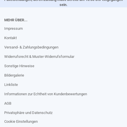
sein.
MEHR ÜBER...
Impressum
Kontakt
Versand- & Zahlungsbedingungen
Widerrufsrecht & Muster-Widerrufsformular
Sonstige Hinweise
Bildergalerie
Linkliste
Informationen zur Echtheit von Kundenbewertungen
AGB
Privatsphäre und Datenschutz
Cookie Einstellungen