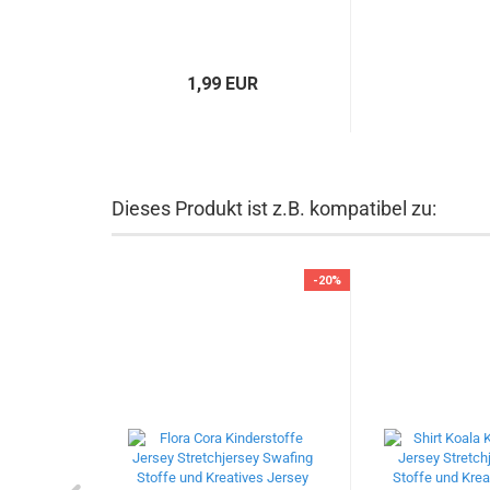
1,99 EUR
Dieses Produkt ist z.B. kompatibel zu:
-20%