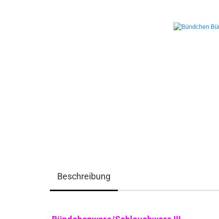
Beschreibung