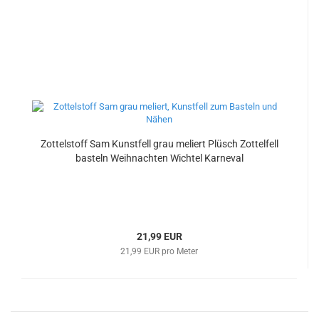
Zottelstoff Sam Kunstfell grau meliert Plüsch Zottelfell
basteln Weihnachten Wichtel Karneval
21,99 EUR
21,99 EUR pro Meter