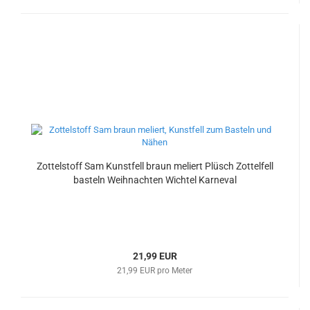
Zottelstoff Sam Kunstfell braun meliert Plüsch Zottelfell
basteln Weihnachten Wichtel Karneval
21,99 EUR
21,99 EUR pro Meter