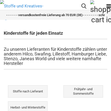
 - - - - - versandkostenfreie Lieferung ab 70 EUR (DE)- - - - - - - - schneller Ver
Kinderstoffe für jeden Einsatz
Zu unseren Lieferanten für Kinderstoffe zählen unter
anderem Hilco, Swafing, Lillestoff, Hamburger Liebe,
Stenzo, Janeas World und viele weitere namhafte
Hersteller
Frühjahr- und
Stoffe nach Lieferant
Sommerstoffe
Herbst- und Winterstoffe