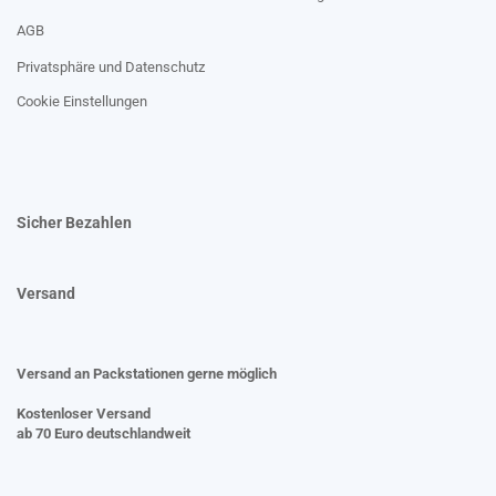
AGB
Privatsphäre und Datenschutz
Cookie Einstellungen
Sicher Bezahlen
Versand
Versand an Packstationen gerne möglich
Kostenloser Versand
ab 70 Euro deutschlandweit