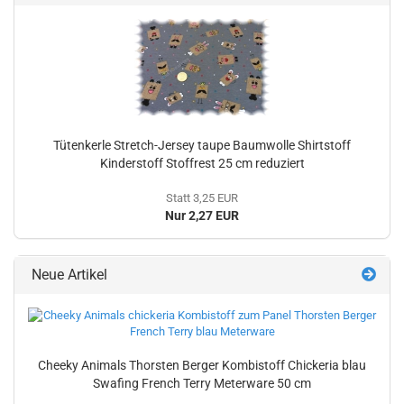
Tütenkerle Stretch-Jersey taupe Baumwolle Shirtstoff
Kinderstoff Stoffrest 25 cm reduziert
Statt 3,25 EUR
Nur 2,27 EUR
Neue Artikel
Cheeky Animals Thorsten Berger Kombistoff Chickeria blau
Swafing French Terry Meterware 50 cm