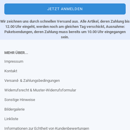
Wir zeichnen uns durch schnellen Versand aus. Alle Artikel, deren Zahlung bis
12.00 Uhr eingeht, werden noch am gleichen Tag verschickt, Ausnahme:
Paketsendungen, deren Zahlung muss bereits um 10.00 Uhr eingegangen
sein.
MEHR ÜBER...
Impressum
Kontakt
Versand- & Zahlungsbedingungen
Widerrufsrecht & Muster-Widerrufsformular
Sonstige Hinweise
Bildergalerie
Linkliste
Informationen zur Echtheit von Kundenbewertungen