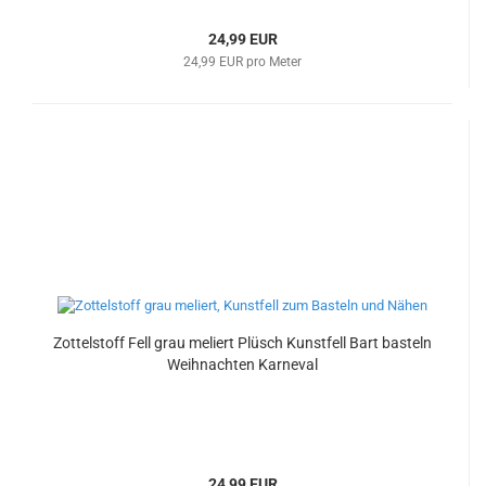
24,99 EUR
24,99 EUR pro Meter
Zottelstoff Fell grau meliert Plüsch Kunstfell Bart basteln
Weihnachten Karneval
24,99 EUR