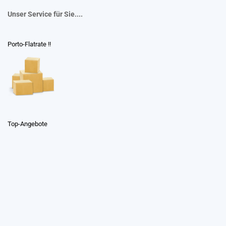
Unser Service für Sie....
Porto-Flatrate !!
Top-Angebote