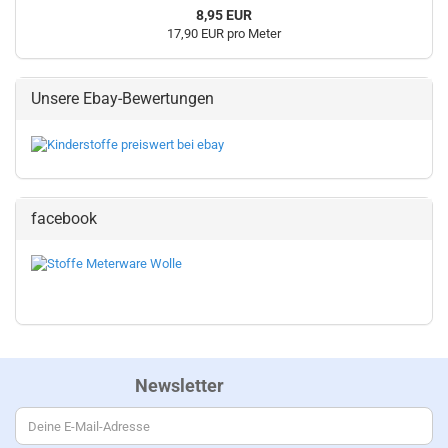
8,95 EUR
17,90 EUR pro Meter
Unsere Ebay-Bewertungen
facebook
Newsletter