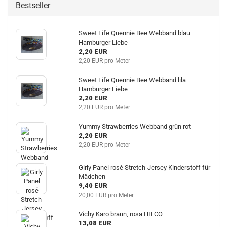
Bestseller
Sweet Life Quennie Bee Webband blau
Hamburger Liebe
2,20 EUR
2,20 EUR pro Meter
Sweet Life Quennie Bee Webband lila
Hamburger Liebe
2,20 EUR
2,20 EUR pro Meter
Yummy Strawberries Webband grün rot
2,20 EUR
2,20 EUR pro Meter
Girly Panel rosé Stretch-Jersey Kinderstoff für
Mädchen
9,40 EUR
20,00 EUR pro Meter
Vichy Karo braun, rosa HILCO
13,08 EUR