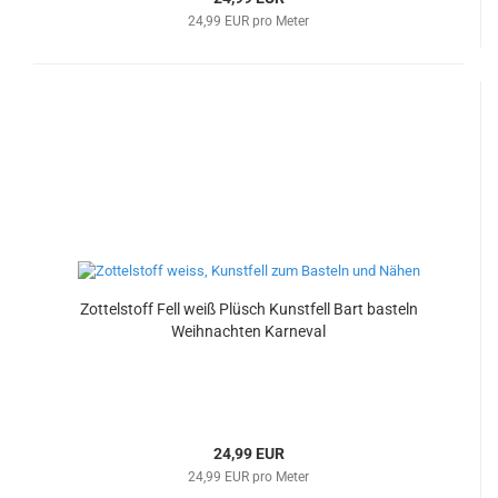
24,99 EUR pro Meter
Zottelstoff Fell weiß Plüsch Kunstfell Bart basteln
Weihnachten Karneval
24,99 EUR
24,99 EUR pro Meter