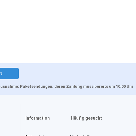
, Ausnahme: Paketsendungen, deren Zahlung muss bereits um 10.00 Uhr
Information
Häufig gesucht