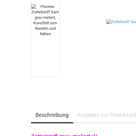
Beschreibung
Angaben zur Produktsich