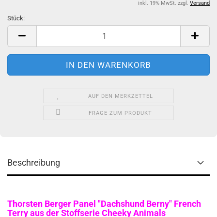
inkl. 19% MwSt. zzgl.
Versand
Stück:
Stück
AUF DEN MERKZETTEL
FRAGE ZUM PRODUKT
Beschreibung
Thorsten Berger Panel "Dachshund Berny" French
Terry aus der Stoffserie Cheeky Animals