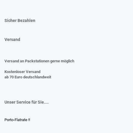
Sicher Bezahlen
Versand
Versand an Packstationen gerne möglich
Kostenloser Versand
ab 70 Euro deutschlandweit
Unser Service für Sie....
Porto-Flatrate !!