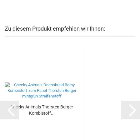
Zu diesem Produkt empfehlen wir Ihnen:
Cheeky Animals Thorsten Berger
Kombistoff...