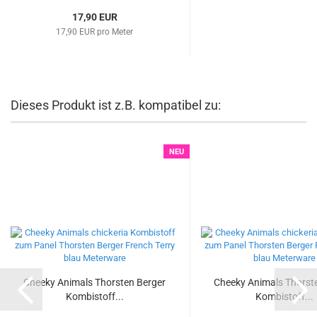
17,90 EUR
17,90 EUR pro Meter
Dieses Produkt ist z.B. kompatibel zu:
NEU
Cheeky Animals Thorsten Berger
Cheeky Animals Thorst
Kombistoff...
Kombistoff...