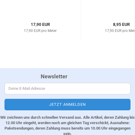
17,90 EUR
8,95 EUR
17,90 EUR pro Meter
17,90 EUR pro Met
Newsletter
Wir zeichnen uns durch schnellen Versand aus. Alle Artikel, deren Zahlung bis
12.00 Uhr eingeht, werden noch am gleichen Tag verschickt, Ausnahme:
Paketsendungen, deren Zahlung muss bereits um 10.00 Uhr eingegangen
sein.