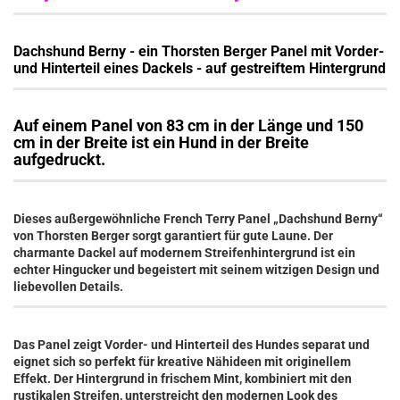
Dachshund Berny - ein Thorsten Berger Panel mit Vorder-
und Hinterteil eines Dackels - auf gestreiftem Hintergrund
Auf einem Panel von 83 cm in der Länge und 150
cm in der Breite ist ein Hund in der Breite
aufgedruckt.
Dieses außergewöhnliche French Terry Panel „Dachshund Berny“
von Thorsten Berger sorgt garantiert für gute Laune. Der
charmante Dackel auf modernem Streifenhintergrund ist ein
echter Hingucker und begeistert mit seinem witzigen Design und
liebevollen Details.
Das Panel zeigt Vorder- und Hinterteil des Hundes separat und
eignet sich so perfekt für kreative Nähideen mit originellem
Effekt. Der Hintergrund in frischem Mint, kombiniert mit den
rustikalen Streifen, unterstreicht den modernen Look des