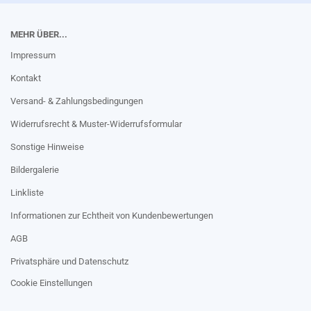
MEHR ÜBER...
Impressum
Kontakt
Versand- & Zahlungsbedingungen
Widerrufsrecht & Muster-Widerrufsformular
Sonstige Hinweise
Bildergalerie
Linkliste
Informationen zur Echtheit von Kundenbewertungen
AGB
Privatsphäre und Datenschutz
Cookie Einstellungen