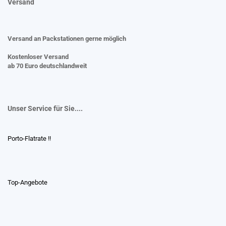
Versand
Versand an Packstationen gerne möglich
Kostenloser Versand
ab 70 Euro deutschlandweit
Unser Service für Sie....
Porto-Flatrate !!
Top-Angebote