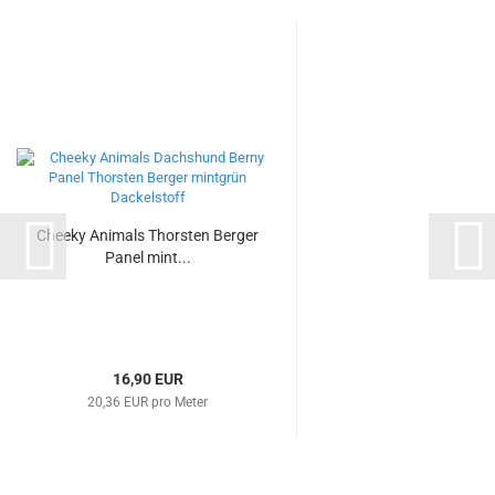
Cheeky Animals Thorsten Berger
Panel mint...
16,90 EUR
20,36 EUR pro Meter