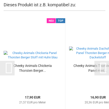
Dieses Produkt ist z.B. kompatibel zu:
NEU
TOP
Cheeky Animals Chickeria
Cheeky Animals Thorst
Thorsten Berger...
Panel mint...
17,90 EUR
16,90 EUR
21,57 EUR pro Meter
20,36 EUR pro Met