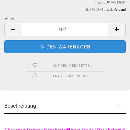
17,90 EUR pro Meter
inkl. 19% MwSt. zzgl.
Versand
Meter:
Meter
AUF DEN MERKZETTEL
FRAGE ZUM PRODUKT
Beschreibung