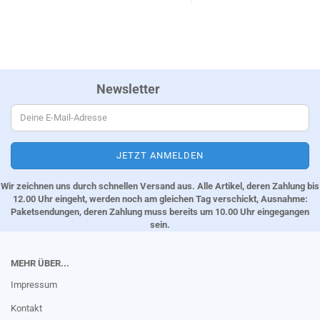
Newsletter
Wir zeichnen uns durch schnellen Versand aus. Alle Artikel, deren Zahlung bis
12.00 Uhr eingeht, werden noch am gleichen Tag verschickt, Ausnahme:
Paketsendungen, deren Zahlung muss bereits um 10.00 Uhr eingegangen
sein.
MEHR ÜBER...
Impressum
Kontakt