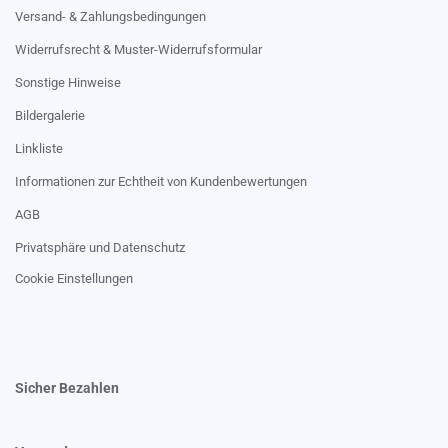
Versand- & Zahlungsbedingungen
Widerrufsrecht & Muster-Widerrufsformular
Sonstige Hinweise
Bildergalerie
Linkliste
Informationen zur Echtheit von Kundenbewertungen
AGB
Privatsphäre und Datenschutz
Cookie Einstellungen
Sicher Bezahlen