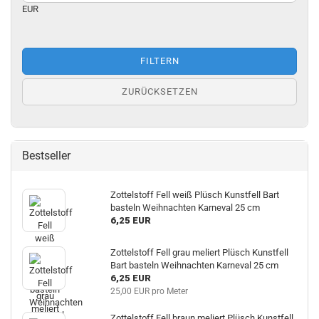
EUR
FILTERN
ZURÜCKSETZEN
Bestseller
Zottelstoff Fell weiß Plüsch Kunstfell Bart
basteln Weihnachten Karneval 25 cm
6,25 EUR
Zottelstoff Fell grau meliert Plüsch Kunstfell
Bart basteln Weihnachten Karneval 25 cm
6,25 EUR
25,00 EUR pro Meter
Zottelstoff Fell braun meliert Plüsch Kunstfell