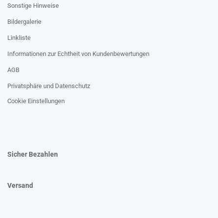
Sonstige Hinweise
Bildergalerie
Linkliste
Informationen zur Echtheit von Kundenbewertungen
AGB
Privatsphäre und Datenschutz
Cookie Einstellungen
Sicher Bezahlen
Versand