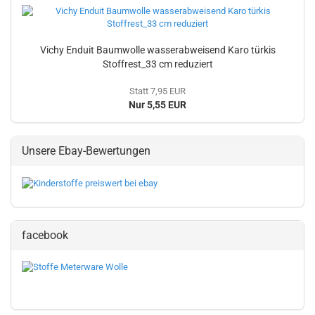
Vichy Enduit Baumwolle wasserabweisend Karo türkis
Stoffrest_33 cm reduziert
Statt 7,95 EUR
Nur 5,55 EUR
Unsere Ebay-Bewertungen
facebook