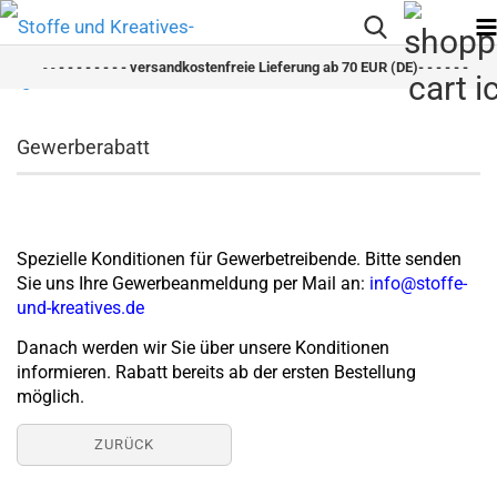
- -
- - - - - - - - versandkostenfreie Lieferung ab 70 EUR (DE)- - - - - - - - sc
Gewerberabatt
Spezielle Konditionen für Gewerbetreibende. Bitte senden
Sie uns Ihre Gewerbeanmeldung per Mail an:
info@stoffe-
und-kreatives.de
Danach werden wir Sie über unsere Konditionen
informieren. Rabatt bereits ab der ersten Bestellung
möglich.
ZURÜCK