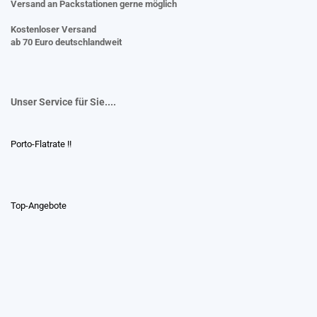
Versand an Packstationen gerne möglich
Kostenloser Versand
ab 70 Euro deutschlandweit
Unser Service für Sie....
Porto-Flatrate !!
Top-Angebote