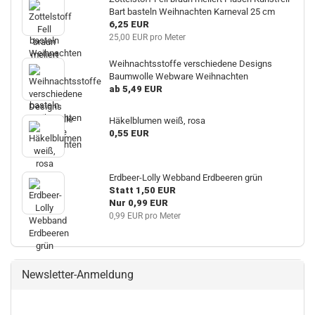
Bart basteln Weihnachten Karneval 25 cm
6,25 EUR
25,00 EUR pro Meter
Weihnachtsstoffe verschiedene Designs
Baumwolle Webware Weihnachten
ab 5,49 EUR
Häkelblumen weiß, rosa
0,55 EUR
Erdbeer-Lolly Webband Erdbeeren grün
Statt 1,50 EUR
Nur 0,99 EUR
0,99 EUR pro Meter
Newsletter-Anmeldung