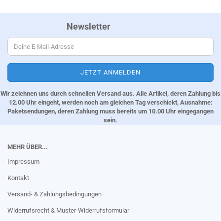
Newsletter
Wir zeichnen uns durch schnellen Versand aus. Alle Artikel, deren Zahlung bis
12.00 Uhr eingeht, werden noch am gleichen Tag verschickt, Ausnahme:
Paketsendungen, deren Zahlung muss bereits um 10.00 Uhr eingegangen
sein.
MEHR ÜBER...
Impressum
Kontakt
Versand- & Zahlungsbedingungen
Widerrufsrecht & Muster-Widerrufsformular