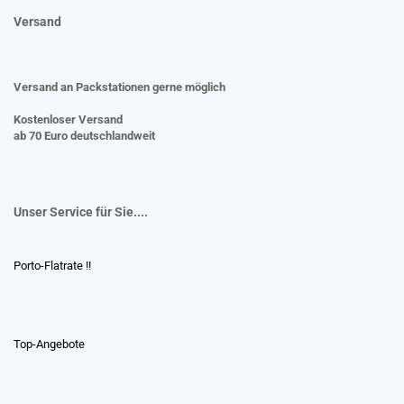
Versand
Versand an Packstationen gerne möglich
Kostenloser Versand
ab 70 Euro deutschlandweit
Unser Service für Sie....
Porto-Flatrate !!
Top-Angebote