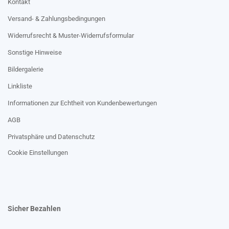
Kontakt
Versand- & Zahlungsbedingungen
Widerrufsrecht & Muster-Widerrufsformular
Sonstige Hinweise
Bildergalerie
Linkliste
Informationen zur Echtheit von Kundenbewertungen
AGB
Privatsphäre und Datenschutz
Cookie Einstellungen
Sicher Bezahlen