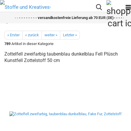
- -
- - - - - - - - versandkostenfreie Lieferung ab 70 EUR (DE)- - - - - - - 
« Erster
« zurück
weiter »
Letzter »
789
Artikel in dieser Kategorie
Zottelfell zweifarbig taubenblau dunkelblau Fell Plüsch
Kunstfell Zottelstoff 50 cm