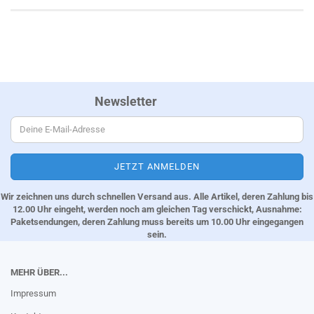
Newsletter
Wir zeichnen uns durch schnellen Versand aus. Alle Artikel, deren Zahlung bis
12.00 Uhr eingeht, werden noch am gleichen Tag verschickt, Ausnahme:
Paketsendungen, deren Zahlung muss bereits um 10.00 Uhr eingegangen
sein.
MEHR ÜBER...
Impressum