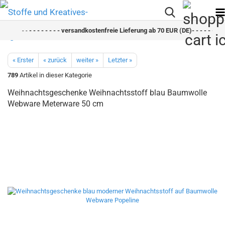
- -
- - - - - - - - versandkostenfreie Lieferung ab 70 EUR (DE)- - - - - - - - s
« Erster
« zurück
weiter »
Letzter »
789
Artikel in dieser Kategorie
Weihnachtsgeschenke Weihnachtsstoff blau Baumwolle
Webware Meterware 50 cm