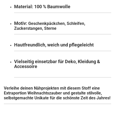
Material: 100 % Baumwolle
Motiv:
Geschenkpäckchen, Schleifen,
Zuckerstangen, Sterne
Hautfreundlich, weich und pflegeleicht
Vielseitig einsetzbar für Deko, Kleidung &
Accessoire
Verleihe deinen Nähprojekten mit diesem Stoff eine
Extraportion Weihnachtszauber und gestalte stilvolle,
selbstgemachte Unikate für die schönste Zeit des Jahres!