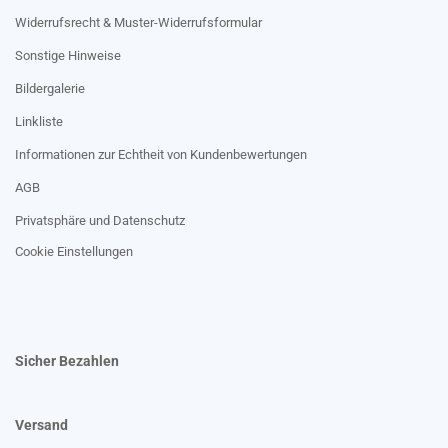
Widerrufsrecht & Muster-Widerrufsformular
Sonstige Hinweise
Bildergalerie
Linkliste
Informationen zur Echtheit von Kundenbewertungen
AGB
Privatsphäre und Datenschutz
Cookie Einstellungen
Sicher Bezahlen
Versand