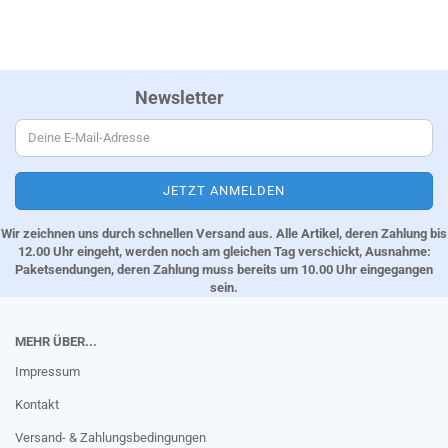
Newsletter
Wir zeichnen uns durch schnellen Versand aus. Alle Artikel, deren Zahlung bis
12.00 Uhr eingeht, werden noch am gleichen Tag verschickt, Ausnahme:
Paketsendungen, deren Zahlung muss bereits um 10.00 Uhr eingegangen
sein.
MEHR ÜBER...
Impressum
Kontakt
Versand- & Zahlungsbedingungen