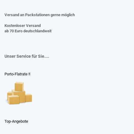
Versand an Packstationen gerne möglich
Kostenloser Versand
ab 70 Euro deutschlandweit
Unser Service für Sie....
Porto-Flatrate !!
Top-Angebote