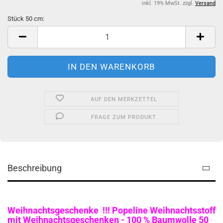
inkl. 19% MwSt. zzgl.
Versand
Stück 50 cm:
Stück
50
cm
AUF DEN MERKZETTEL
FRAGE ZUM PRODUKT
Beschreibung
Weihnachtsgeschenke !!! Popeline Weihnachtsstoff
mit Weihnachtsgeschenken - 100 % Baumwolle 50