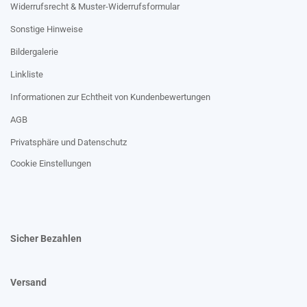
Widerrufsrecht & Muster-Widerrufsformular
Sonstige Hinweise
Bildergalerie
Linkliste
Informationen zur Echtheit von Kundenbewertungen
AGB
Privatsphäre und Datenschutz
Cookie Einstellungen
Sicher Bezahlen
Versand