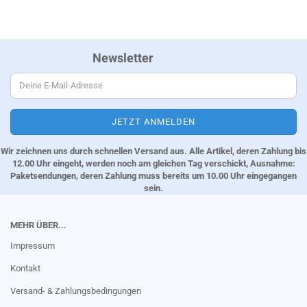
Newsletter
Wir zeichnen uns durch schnellen Versand aus. Alle Artikel, deren Zahlung bis
12.00 Uhr eingeht, werden noch am gleichen Tag verschickt, Ausnahme:
Paketsendungen, deren Zahlung muss bereits um 10.00 Uhr eingegangen
sein.
MEHR ÜBER...
Impressum
Kontakt
Versand- & Zahlungsbedingungen