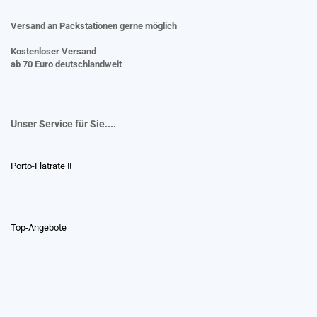
Versand an Packstationen gerne möglich
Kostenloser Versand
ab 70 Euro deutschlandweit
Unser Service für Sie....
Porto-Flatrate !!
Top-Angebote