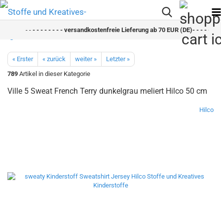
- -
- - - - - - - - versandkostenfreie Lieferung ab 70 EUR (DE)- - - - - - - 
« Erster
« zurück
weiter »
Letzter »
789
Artikel in dieser Kategorie
Ville 5 Sweat French Terry dunkelgrau meliert Hilco 50 cm
Hilco