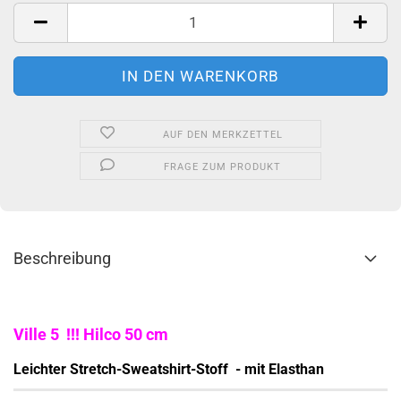
Stück
AUF DEN MERKZETTEL
FRAGE ZUM PRODUKT
Beschreibung
Ville 5 !!! Hilco 50 cm
Leichter Stretch-Sweatshirt-Stoff - mit Elasthan