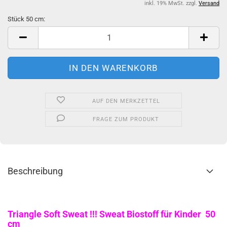
inkl. 19% MwSt. zzgl.
Versand
Stück 50 cm:
Stück
50
cm
AUF DEN MERKZETTEL
FRAGE ZUM PRODUKT
Beschreibung
Triangle Soft Sweat !!! Sweat Biostoff für Kinder 50
cm