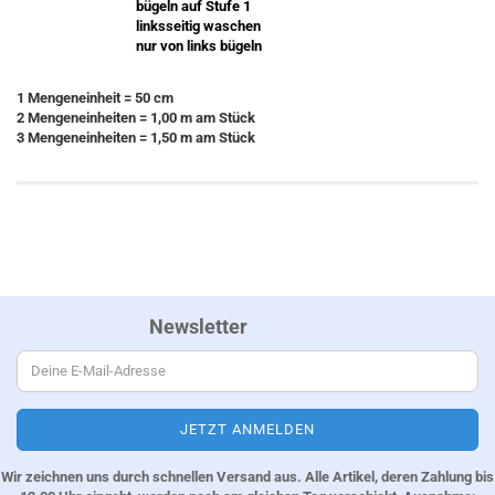
bügeln auf Stufe 1
linksseitig waschen
nur von links bügeln
1 Mengeneinheit = 50 cm
2 Mengeneinheiten = 1,00 m am Stück
3 Mengeneinheiten = 1,50 m am Stück
Newsletter
Wir zeichnen uns durch schnellen Versand aus. Alle Artikel, deren Zahlung bis