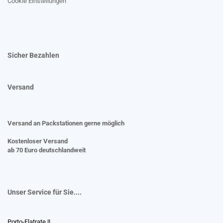
Cookie Einstellungen
Sicher Bezahlen
Versand
Versand an Packstationen gerne möglich
Kostenloser Versand
ab 70 Euro deutschlandweit
Unser Service für Sie....
Porto-Flatrate !!