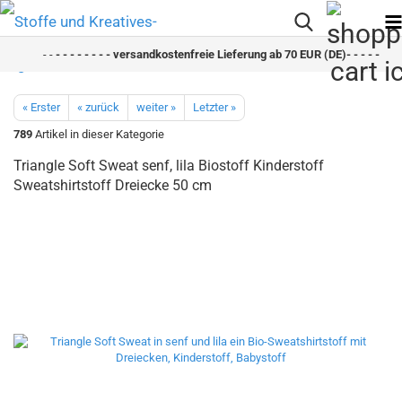
- -
- - - - - - - - versandkostenfreie Lieferung ab 70 EUR (DE)- - - - - - - -
« Erster
« zurück
weiter »
Letzter »
789
Artikel in dieser Kategorie
Triangle Soft Sweat senf, lila Biostoff Kinderstoff
Sweatshirtstoff Dreiecke 50 cm