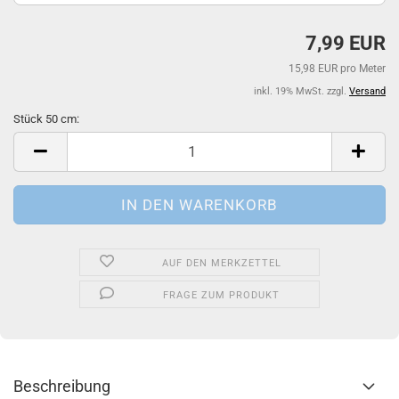
7,99 EUR
15,98 EUR pro Meter
inkl. 19% MwSt. zzgl.
Versand
Stück 50 cm:
Stück
50
cm
AUF DEN MERKZETTEL
FRAGE ZUM PRODUKT
Beschreibung