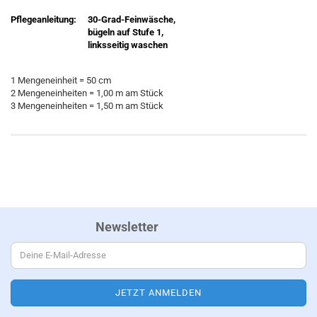
Pflegeanleitung:
30-Grad-Feinwäsche,
bügeln auf Stufe 1,
linksseitig waschen
1 Mengeneinheit = 50 cm
2 Mengeneinheiten = 1,00 m am Stück
3 Mengeneinheiten = 1,50 m am Stück
Newsletter