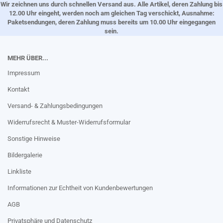
Wir zeichnen uns durch schnellen Versand aus. Alle Artikel, deren Zahlung bis
12.00 Uhr eingeht, werden noch am gleichen Tag verschickt, Ausnahme:
Paketsendungen, deren Zahlung muss bereits um 10.00 Uhr eingegangen
sein.
MEHR ÜBER...
Impressum
Kontakt
Versand- & Zahlungsbedingungen
Widerrufsrecht & Muster-Widerrufsformular
Sonstige Hinweise
Bildergalerie
Linkliste
Informationen zur Echtheit von Kundenbewertungen
AGB
Privatsphäre und Datenschutz