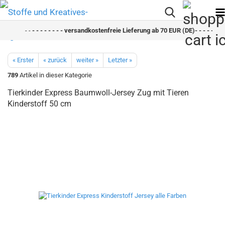
- -
- - - - - - - - versandkostenfreie Lieferung ab 70 EUR (DE)- - - - - - - 
« Erster
« zurück
weiter »
Letzter »
789
Artikel in dieser Kategorie
Tierkinder Express Baumwoll-Jersey Zug mit Tieren
Kinderstoff 50 cm