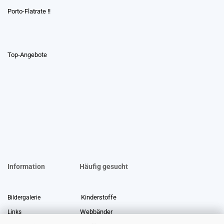
Porto-Flatrate !!
Top-Angebote
Information
Häufig gesucht
Kinderstoffe
Bildergalerie
Webbänder
Links