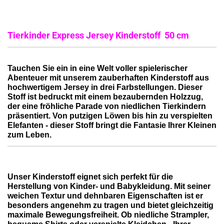
Tierkinder Express Jersey Kinderstoff 50 cm
Tauchen Sie ein in eine Welt voller spielerischer
Abenteuer mit unserem zauberhaften Kinderstoff aus
hochwertigem Jersey in drei Farbstellungen. Dieser
Stoff ist bedruckt mit einem bezaubernden Holzzug,
der eine fröhliche Parade von niedlichen Tierkindern
präsentiert. Von putzigen Löwen bis hin zu verspielten
Elefanten - dieser Stoff bringt die Fantasie Ihrer Kleinen
zum Leben.
Unser Kinderstoff eignet sich perfekt für die
Herstellung von Kinder- und Babykleidung. Mit seiner
weichen Textur und dehnbaren Eigenschaften ist er
besonders angenehm zu tragen und bietet gleichzeitig
maximale Bewegungsfreiheit. Ob niedliche Strampler,