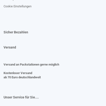
Cookie Einstellungen
Sicher Bezahlen
Versand
Versand an Packstationen gerne möglich
Kostenloser Versand
ab 70 Euro deutschlandweit
Unser Service für Sie....