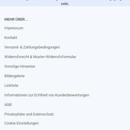
sein.
MEHR ÜBER...
Impressum
Kontakt
Versand- & Zahlungsbedingungen
Widerrufsrecht & Muster-Widerrufsformular
Sonstige Hinweise
Bildergalerie
Linkliste
Informationen zur Echtheit von Kundenbewertungen
AGB
Privatsphäre und Datenschutz
Cookie Einstellungen