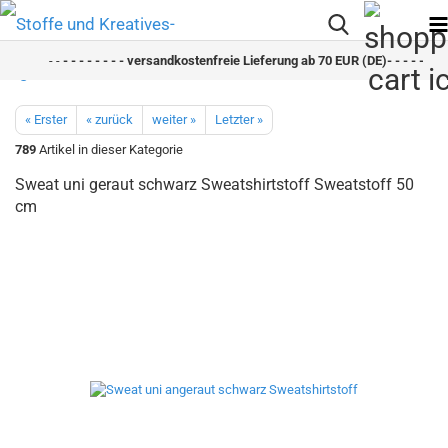
- -
- - - - - - - - versandkostenfreie Lieferung ab 70 EUR (DE)- - - - - - - 
« Erster
« zurück
weiter »
Letzter »
789
Artikel in dieser Kategorie
Sweat uni geraut schwarz Sweatshirtstoff Sweatstoff 50
cm