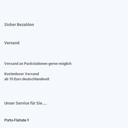
Sicher Bezahlen
Versand
Versand an Packstationen gerne möglich
Kostenloser Versand
ab 70 Euro deutschlandweit
Unser Service für Sie....
Porto-Flatrate !!