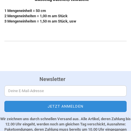
1 Mengeneinheit = 50 cm
2 Mengeneinheiten = 1,00 m am Stück
3 Mengeneinheiten = 1,50 m am Stück, usw
Newsletter
Wir zeichnen uns durch schnellen Versand aus. Alle Artikel, deren Zahlung bis
12.00 Uhr eingeht, werden noch am gleichen Tag verschickt, Ausnahme:
Paketsendungen, deren Zahlung muss bereits um 10.00 Uhr eingegangen