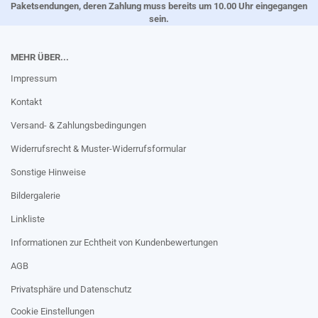
Paketsendungen, deren Zahlung muss bereits um 10.00 Uhr eingegangen
sein.
MEHR ÜBER...
Impressum
Kontakt
Versand- & Zahlungsbedingungen
Widerrufsrecht & Muster-Widerrufsformular
Sonstige Hinweise
Bildergalerie
Linkliste
Informationen zur Echtheit von Kundenbewertungen
AGB
Privatsphäre und Datenschutz
Cookie Einstellungen