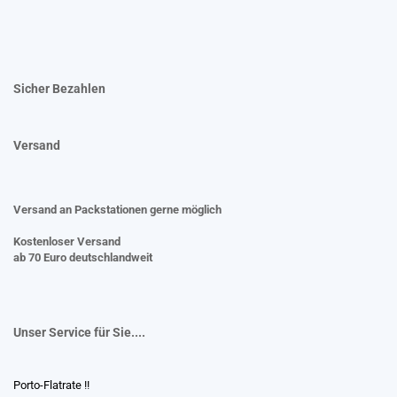
Sicher Bezahlen
Versand
Versand an Packstationen gerne möglich
Kostenloser Versand
ab 70 Euro deutschlandweit
Unser Service für Sie....
Porto-Flatrate !!