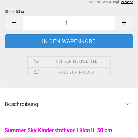
inkl. 19% MwSt. zzgl.
Versand
Stück 50 cm:
Stück
50
cm
AUF DEN MERKZETTEL
FRAGE ZUM PRODUKT
Beschreibung
Summer Sky Kinderstoff von Hilco !!! 50 cm