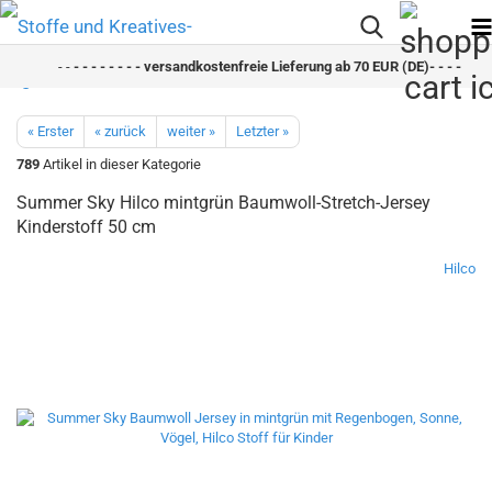
- -
- - - - - - - - versandkostenfreie Lieferung ab 70 EUR (DE)- - - - - - - 
« Erster
« zurück
weiter »
Letzter »
789
Artikel in dieser Kategorie
Summer Sky Hilco mintgrün Baumwoll-Stretch-Jersey
Kinderstoff 50 cm
Hilco