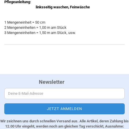
Pflegeanleitung:
linksseitig waschen, Feinwäsche
1 Mengeneinheit = 50 cm
2 Mengeneinheiten = 1,00 m am Stück
3 Mengeneinheiten = 1,50 m am Stück, usw.
Newsletter
Wir zeichnen uns durch schnellen Versand aus. Alle Artikel, deren Zahlung bis
12.00 Uhr eingeht, werden noch am gleichen Tag verschickt, Ausnahme: