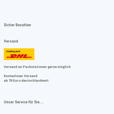
Sicher Bezahlen
Versand
Versand an Packstationen gerne möglich
Kostenloser Versand
ab 70 Euro deutschlandweit
Unser Service für Sie....