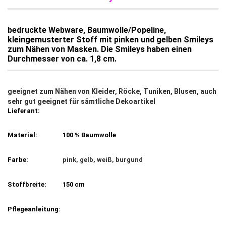
bedruckte Webware, Baumwolle/Popeline,
kleingemusterter Stoff mit pinken und gelben Smileys
zum Nähen von Masken. Die Smileys haben einen
Durchmesser von ca. 1,8 cm.
geeignet zum Nähen von Kleider, Röcke, Tuniken, Blusen, auch
sehr gut geeignet für sämtliche Dekoartikel
Lieferant:
Material:
100 % Baumwolle
Farbe:
pink, gelb, weiß, burgund
Stoffbreite:
150 cm
Pflegeanleitung: