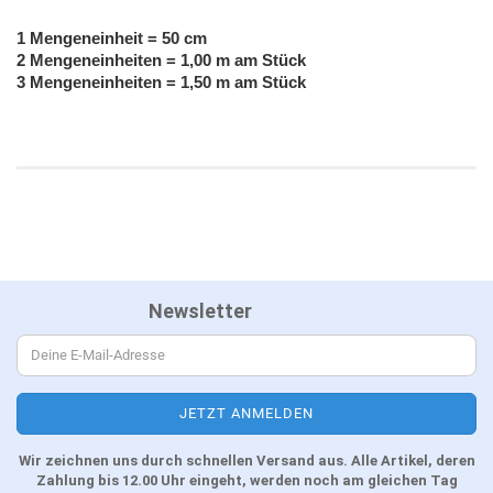
1 Mengeneinheit = 50 cm
2 Mengeneinheiten = 1,00 m am Stück
3 Mengeneinheiten = 1,50 m am Stück
Newsletter
Wir zeichnen uns durch schnellen Versand aus. Alle Artikel, deren
Zahlung bis 12.00 Uhr eingeht, werden noch am gleichen Tag