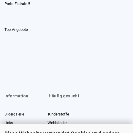
Porto-Flatrate !!
Top-Angebote
Information
Häufig gesucht
Kinderstoffe
Bildergalerie
Webbänder
Links
Stoffreste
Stoffe Lexikon