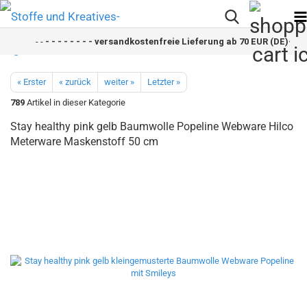
- -
- - - - - - - - versandkostenfreie Lieferung ab 70 EUR (DE)- - - -
« Erster
« zurück
weiter »
Letzter »
789
Artikel in dieser Kategorie
Stay healthy pink gelb Baumwolle Popeline Webware Hilco
Meterware Maskenstoff 50 cm