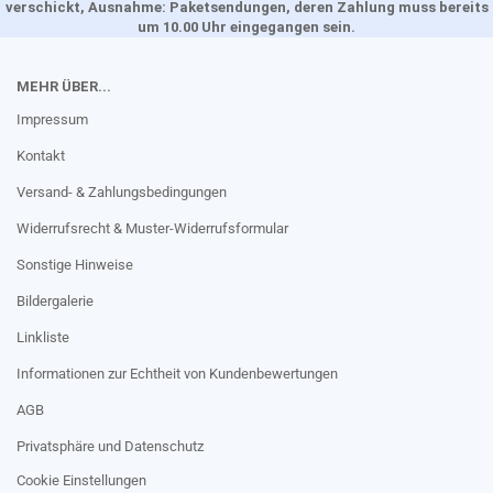
verschickt, Ausnahme: Paketsendungen, deren Zahlung muss bereits
um 10.00 Uhr eingegangen sein.
MEHR ÜBER...
Impressum
Kontakt
Versand- & Zahlungsbedingungen
Widerrufsrecht & Muster-Widerrufsformular
Sonstige Hinweise
Bildergalerie
Linkliste
Informationen zur Echtheit von Kundenbewertungen
AGB
Privatsphäre und Datenschutz
Cookie Einstellungen