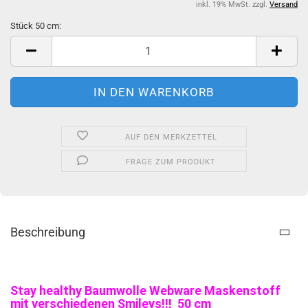
inkl. 19% MwSt. zzgl.
Versand
Stück 50 cm:
Stück
50
cm
AUF DEN MERKZETTEL
FRAGE ZUM PRODUKT
Beschreibung
Stay healthy Baumwolle Webware Maskenstoff
mit verschiedenen Smileys!!! 50 cm