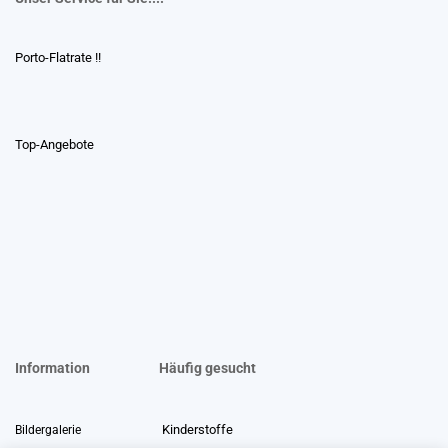
Porto-Flatrate !!
Top-Angebote
Information
Häufig gesucht
Kinderstoffe
Bildergalerie