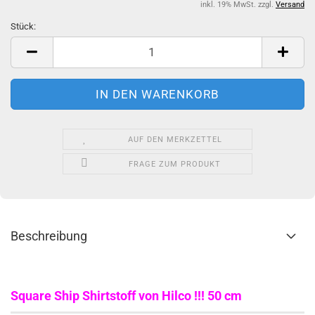
inkl. 19% MwSt. zzgl.
Versand
Stück:
Stück
AUF DEN MERKZETTEL
FRAGE ZUM PRODUKT
Beschreibung
Square Ship Shirtstoff von Hilco !!! 50 cm