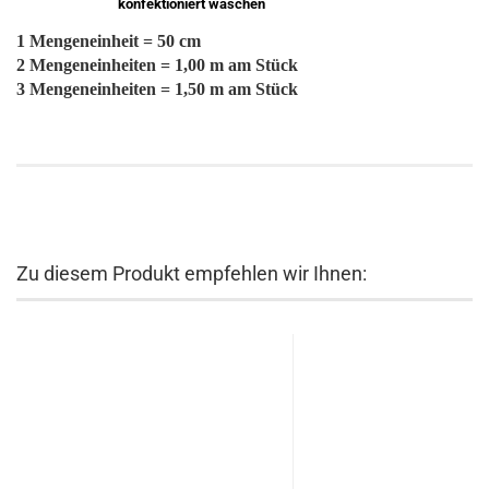
konfektioniert waschen
1 Mengeneinheit = 50 cm
2 Mengeneinheiten = 1,00 m am Stück
3 Mengeneinheiten = 1,50 m am Stück
Zu diesem Produkt empfehlen wir Ihnen: