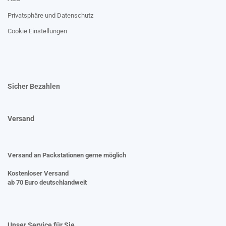
Privatsphäre und Datenschutz
Cookie Einstellungen
Sicher Bezahlen
Versand
Versand an Packstationen gerne möglich
Kostenloser Versand
ab 70 Euro deutschlandweit
Unser Service für Sie....