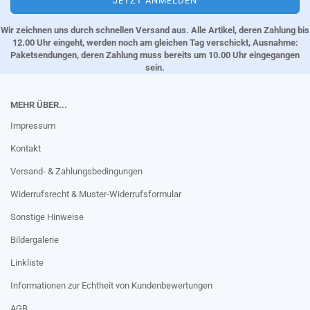
Wir zeichnen uns durch schnellen Versand aus. Alle Artikel, deren Zahlung bis
12.00 Uhr eingeht, werden noch am gleichen Tag verschickt, Ausnahme:
Paketsendungen, deren Zahlung muss bereits um 10.00 Uhr eingegangen
sein.
MEHR ÜBER...
Impressum
Kontakt
Versand- & Zahlungsbedingungen
Widerrufsrecht & Muster-Widerrufsformular
Sonstige Hinweise
Bildergalerie
Linkliste
Informationen zur Echtheit von Kundenbewertungen
AGB