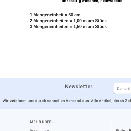
linksseitig waschen, Feinwäsche
1 Mengeneinheit = 50 cm
2 Mengeneinheiten = 1,00 m am Stück
3 Mengeneinheiten = 1,50 m am Stück
Newsletter
Wir zeichnen uns durch schnellen Versand aus. Alle Artikel, deren 
MEHR ÜBER...
Impressum
Sicher 