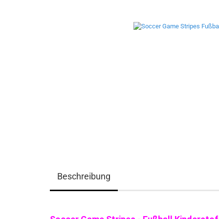
Beschreibung