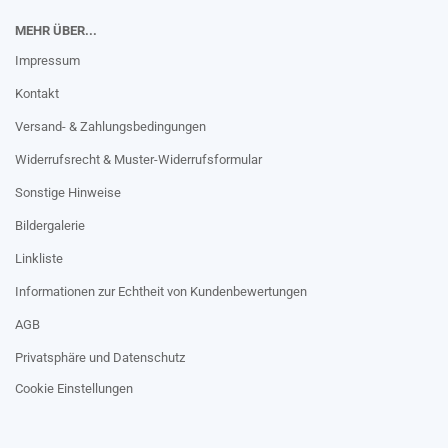
MEHR ÜBER...
Impressum
Kontakt
Versand- & Zahlungsbedingungen
Widerrufsrecht & Muster-Widerrufsformular
Sonstige Hinweise
Bildergalerie
Linkliste
Informationen zur Echtheit von Kundenbewertungen
AGB
Privatsphäre und Datenschutz
Cookie Einstellungen