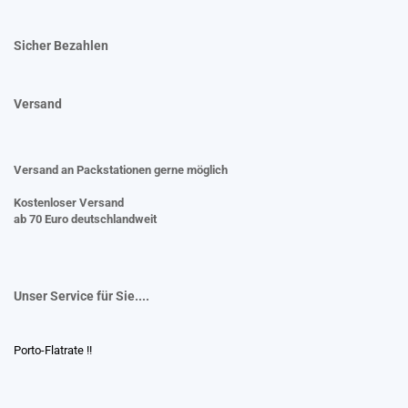
Sicher Bezahlen
Versand
Versand an Packstationen gerne möglich
Kostenloser Versand
ab 70 Euro deutschlandweit
Unser Service für Sie....
Porto-Flatrate !!