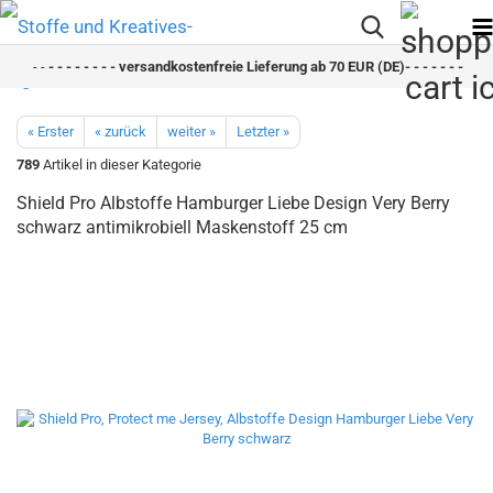
- -
- - - - - - - - versandkostenfreie Lieferung ab 70 EUR (DE)- - - - - - - - sch
« Erster
« zurück
weiter »
Letzter »
789
Artikel in dieser Kategorie
Shield Pro Albstoffe Hamburger Liebe Design Very Berry
schwarz antimikrobiell Maskenstoff 25 cm