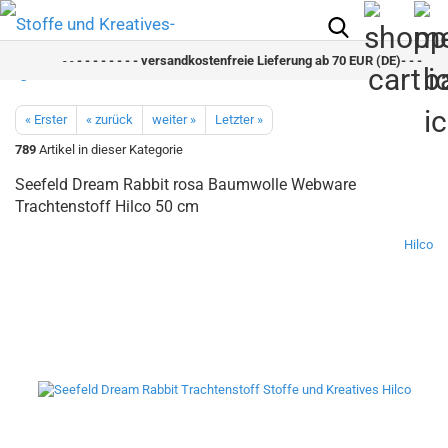
- -
- - - - - - - - versandkostenfreie Lieferung ab 70 EUR (DE)- - - - - - 
« Erster
« zurück
weiter »
Letzter »
789
Artikel in dieser Kategorie
Seefeld Dream Rabbit rosa Baumwolle Webware
Trachtenstoff Hilco 50 cm
Hilco