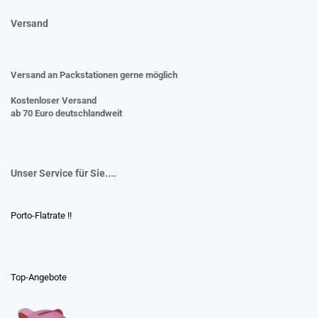
Versand
Versand an Packstationen gerne möglich
Kostenloser Versand
ab 70 Euro deutschlandweit
Unser Service für Sie....
Porto-Flatrate !!
Top-Angebote