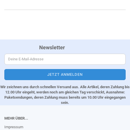
Newsletter
Wir zeichnen uns durch schnellen Versand aus. Alle Artikel, deren Zahlung bis
12.00 Uhr eingeht, werden noch am gleichen Tag verschickt, Ausnahme:
Paketsendungen, deren Zahlung muss bereits um 10.00 Uhr eingegangen
sein.
MEHR ÜBER...
Impressum