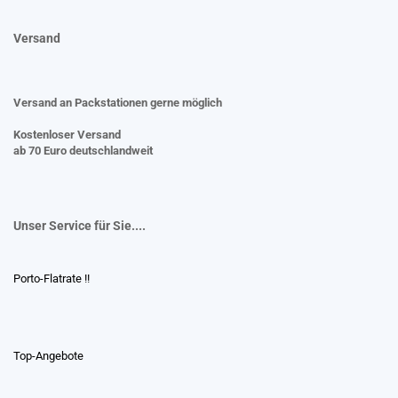
Versand
Versand an Packstationen gerne möglich
Kostenloser Versand
ab 70 Euro deutschlandweit
Unser Service für Sie....
Porto-Flatrate !!
Top-Angebote