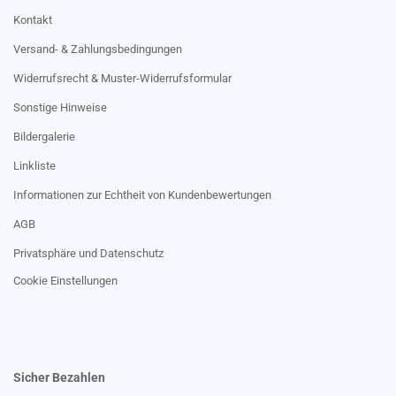
Kontakt
Versand- & Zahlungsbedingungen
Widerrufsrecht & Muster-Widerrufsformular
Sonstige Hinweise
Bildergalerie
Linkliste
Informationen zur Echtheit von Kundenbewertungen
AGB
Privatsphäre und Datenschutz
Cookie Einstellungen
Sicher Bezahlen