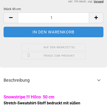
inkl. 19% MwSt. zzgl.
Versand
Stück 50 cm:
Stück
50
cm
AUF DEN MERKZETTEL
FRAGE ZUM PRODUKT
Beschreibung
Snowstripe !!! Hilco 50 cm
Stretch-Sweatshirt-Stoff bedruckt mit süßen