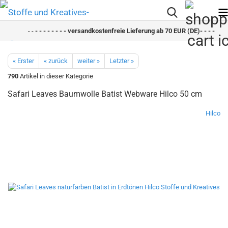
- -
- - - - - - - - versandkostenfreie Lieferung ab 70 EUR (DE)- - - - - - - 
« Erster
« zurück
weiter »
Letzter »
790
Artikel in dieser Kategorie
Safari Leaves Baumwolle Batist Webware Hilco 50 cm
Hilco