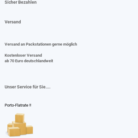
Sicher Bezahlen
Versand
Versand an Packstationen gerne möglich
Kostenloser Versand
ab 70 Euro deutschlandweit
Unser Service für Sie....
Porto-Flatrate !!