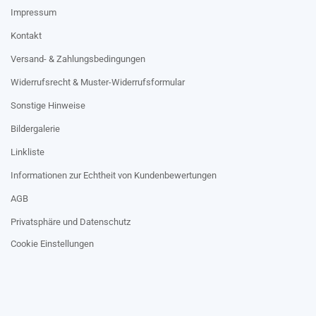
Impressum
Kontakt
Versand- & Zahlungsbedingungen
Widerrufsrecht & Muster-Widerrufsformular
Sonstige Hinweise
Bildergalerie
Linkliste
Informationen zur Echtheit von Kundenbewertungen
AGB
Privatsphäre und Datenschutz
Cookie Einstellungen