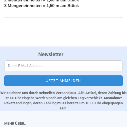
3 Mengeneinheiten = 1,50 m am Stück
Newsletter
Wir zeichnen uns durch schnellen Versand aus. Alle Artikel, deren Zahlung bis
12.00 Uhr eingeht, werden noch am gleichen Tag verschickt, Ausnahme:
Paketsendungen, deren Zahlung muss bereits um 10.00 Uhr eingegangen
sein.
MEHR ÜBER...