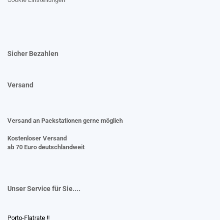
Sicher Bezahlen
Versand
Versand an Packstationen gerne möglich
Kostenloser Versand
ab 70 Euro deutschlandweit
Unser Service für Sie....
Porto-Flatrate !!