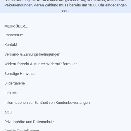
Paketsendungen, deren Zahlung muss bereits um 10.00 Uhr eingegangen
sein.
MEHR ÜBER...
Impressum
Kontakt
Versand- & Zahlungsbedingungen
Widerrufsrecht & Muster-Widerrufsformular
Sonstige Hinweise
Bildergalerie
Linkliste
Informationen zur Echtheit von Kundenbewertungen
AGB
Privatsphäre und Datenschutz
Cookie Einstellungen