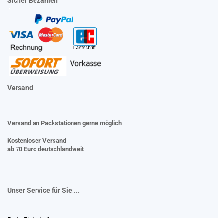
Sicher Bezahlen
Versand
Versand an Packstationen gerne möglich
Kostenloser Versand
ab 70 Euro deutschlandweit
Unser Service für Sie....