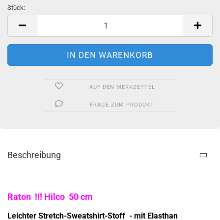
Stück:
Stück
AUF DEN MERKZETTEL
FRAGE ZUM PRODUKT
Beschreibung
Raton !!! Hilco 50 cm
Leichter Stretch-Sweatshirt-Stoff - mit Elasthan