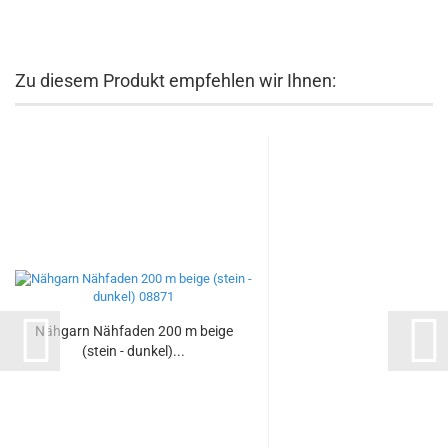
Zu diesem Produkt empfehlen wir Ihnen:
Nähgarn Nähfaden 200 m beige
(stein - dunkel)...