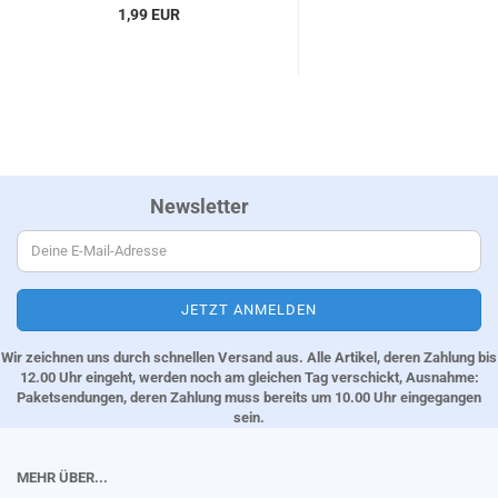
1,99 EUR
Newsletter
Wir zeichnen uns durch schnellen Versand aus. Alle Artikel, deren Zahlung bis
12.00 Uhr eingeht, werden noch am gleichen Tag verschickt, Ausnahme:
Paketsendungen, deren Zahlung muss bereits um 10.00 Uhr eingegangen
sein.
MEHR ÜBER...