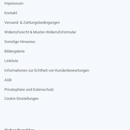
Impressum
Kontakt
Versand- & Zahlungsbedingungen
Widerrufsrecht & Muster-Widerrufsformular
Sonstige Hinweise
Bildergalerie
Linkliste
Informationen zur Echtheit von Kundenbewertungen
AGB
Privatsphäre und Datenschutz
Cookie Einstellungen