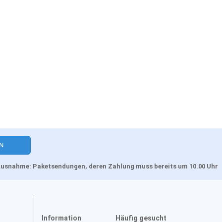
, Ausnahme: Paketsendungen, deren Zahlung muss bereits um 10.00 Uhr
Information
Häufig gesucht