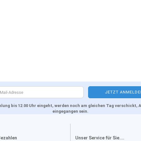
Zahlung bis 12.00 Uhr eingeht, werden noch am gleichen Tag verschickt
eingegangen sein.
Bezahlen
Unser Service für Sie....