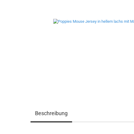
Beschreibung