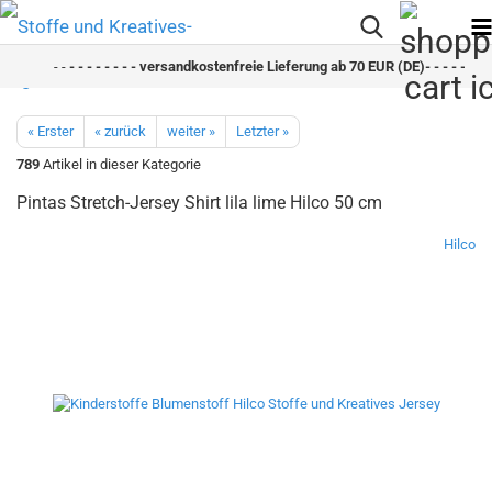
- -
- - - - - - - - versandkostenfreie Lieferung ab 70 EUR (DE)- - - - - - - -
« Erster
« zurück
weiter »
Letzter »
789
Artikel in dieser Kategorie
Pintas Stretch-Jersey Shirt lila lime Hilco 50 cm
Hilco