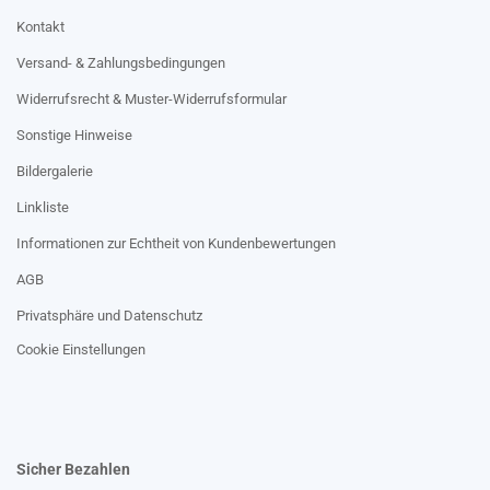
Kontakt
Versand- & Zahlungsbedingungen
Widerrufsrecht & Muster-Widerrufsformular
Sonstige Hinweise
Bildergalerie
Linkliste
Informationen zur Echtheit von Kundenbewertungen
AGB
Privatsphäre und Datenschutz
Cookie Einstellungen
Sicher Bezahlen