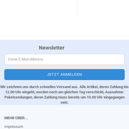
Newsletter
Wir zeichnen uns durch schnellen Versand aus. Alle Artikel, deren Zahlung bis
12.00 Uhr eingeht, werden noch am gleichen Tag verschickt, Ausnahme:
Paketsendungen, deren Zahlung muss bereits um 10.00 Uhr eingegangen
sein.
MEHR ÜBER...
Impressum