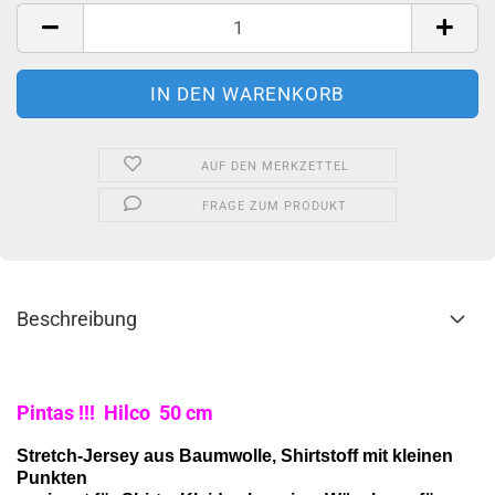
Stück
AUF DEN MERKZETTEL
FRAGE ZUM PRODUKT
Beschreibung
Pintas !!! Hilco 50 cm
Stretch-Jersey aus Baumwolle, Shirtstoff mit kleinen
Punkten