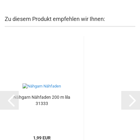
Zu diesem Produkt empfehlen wir Ihnen:
Nähgarn Nähfaden 200 m lila
31333
1,99 EUR