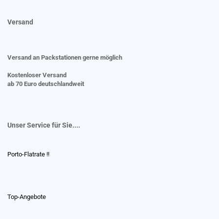
Versand
Versand an Packstationen gerne möglich
Kostenloser Versand
ab 70 Euro deutschlandweit
Unser Service für Sie....
Porto-Flatrate !!
Top-Angebote