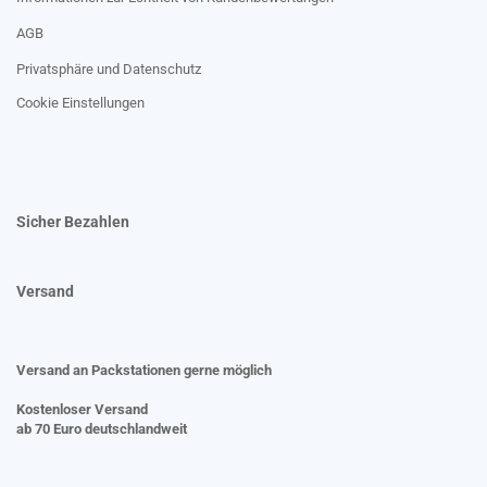
AGB
Privatsphäre und Datenschutz
Cookie Einstellungen
Sicher Bezahlen
Versand
Versand an Packstationen gerne möglich
Kostenloser Versand
ab 70 Euro deutschlandweit