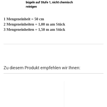
bügeln auf Stufe 1, nicht chemisch
reinigen
1 Mengeneinheit = 50 cm
2 Mengeneinheiten = 1,00 m am Stück
3 Mengeneinheiten = 1,50 m am Stück
Zu diesem Produkt empfehlen wir Ihnen: