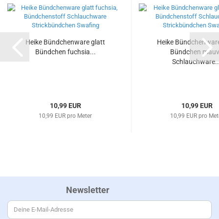
Heike Bündchenware glatt
Heike Bündchenware
Bündchen fuchsia...
Bündchen mau
Schlauchware..
10,99 EUR
10,99 EUR
10,99 EUR pro Meter
10,99 EUR pro Met
Newsletter