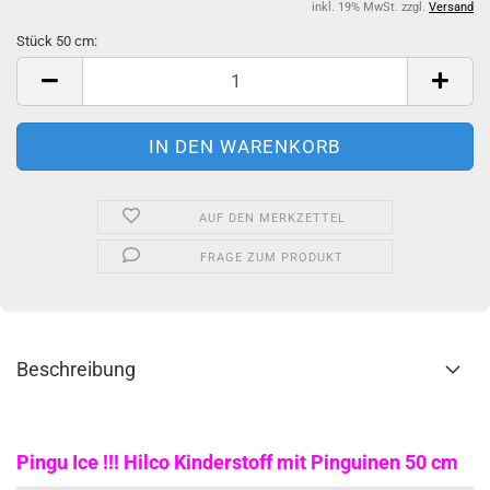
inkl. 19% MwSt. zzgl.
Versand
Stück 50 cm:
Stück
50
cm
AUF DEN MERKZETTEL
FRAGE ZUM PRODUKT
Beschreibung
Pingu Ice !!! Hilco Kinderstoff mit Pinguinen 50 cm