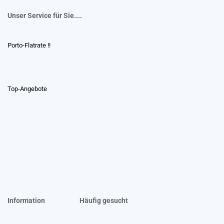
Unser Service für Sie....
Porto-Flatrate !!
Top-Angebote
Information
Häufig gesucht