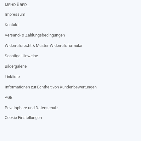
MEHR ÜBER...
Impressum
Kontakt
Versand- & Zahlungsbedingungen
Widerrufsrecht & Muster-Widerrufsformular
Sonstige Hinweise
Bildergalerie
Linkliste
Informationen zur Echtheit von Kundenbewertungen
AGB
Privatsphäre und Datenschutz
Cookie Einstellungen