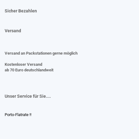
Sicher Bezahlen
Versand
Versand an Packstationen gerne möglich
Kostenloser Versand
ab 70 Euro deutschlandweit
Unser Service für Sie....
Porto-Flatrate !!