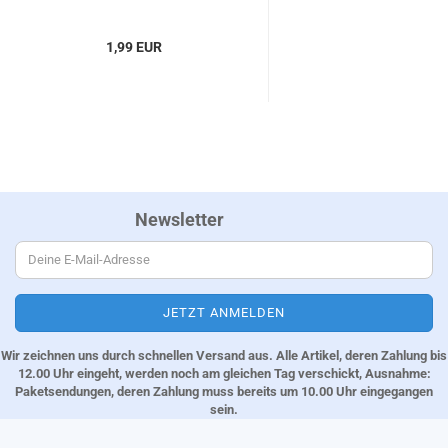
1,99 EUR
Newsletter
Wir zeichnen uns durch schnellen Versand aus. Alle Artikel, deren Zahlung bis
12.00 Uhr eingeht, werden noch am gleichen Tag verschickt, Ausnahme:
Paketsendungen, deren Zahlung muss bereits um 10.00 Uhr eingegangen
sein.