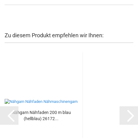
Zu diesem Produkt empfehlen wir Ihnen:
Nähgarn Nähfaden 200 m blau
(hellblau) 26172...