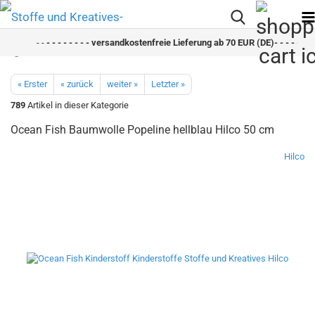
- -
- - - - - - - - versandkostenfreie Lieferung ab 70 EUR (DE)- - - - - - - -
« Erster
« zurück
weiter »
Letzter »
789
Artikel in dieser Kategorie
Ocean Fish Baumwolle Popeline hellblau Hilco 50 cm
Hilco