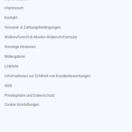
Impressum
Kontakt
Versand- & Zahlungsbedingungen
Widerrufsrecht & Muster-Widerrufsformular
Sonstige Hinweise
Bildergalerie
Linkliste
Informationen zur Echtheit von Kundenbewertungen
AGB
Privatsphäre und Datenschutz
Cookie Einstellungen