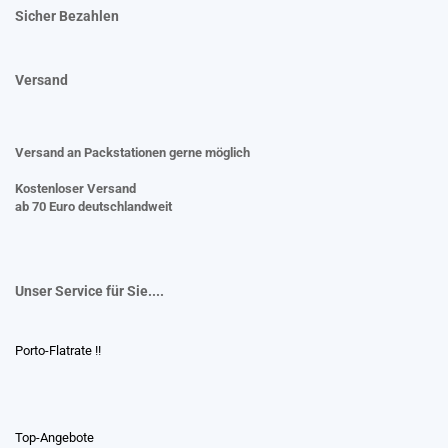
Sicher Bezahlen
Versand
Versand an Packstationen gerne möglich
Kostenloser Versand
ab 70 Euro deutschlandweit
Unser Service für Sie....
Porto-Flatrate !!
Top-Angebote