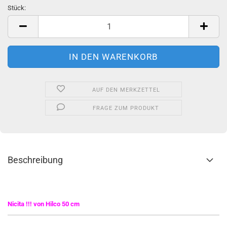
Stück:
Stück
AUF DEN MERKZETTEL
FRAGE ZUM PRODUKT
Beschreibung
Nicita !!! von Hilco 50 cm