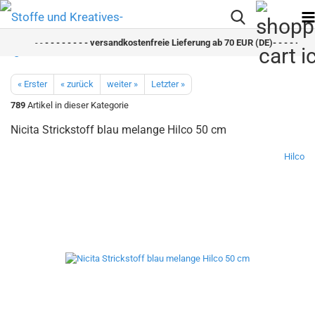
- -
- - - - - - - - versandkostenfreie Lieferung ab 70 EUR (DE)- - - - - - - -
« Erster
« zurück
weiter »
Letzter »
789
Artikel in dieser Kategorie
Nicita Strickstoff blau melange Hilco 50 cm
Hilco