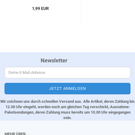
1,99 EUR
Newsletter
Wir zeichnen uns durch schnellen Versand aus. Alle Artikel, deren Zahlung bis
12.00 Uhr eingeht, werden noch am gleichen Tag verschickt, Ausnahme:
Paketsendungen, deren Zahlung muss bereits um 10.00 Uhr eingegangen
sein.
MEHR ÜBER...