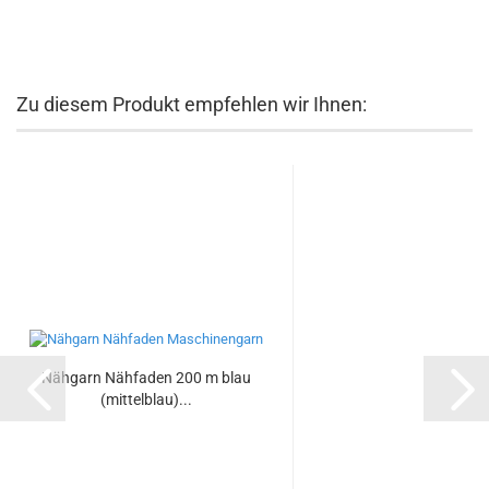
Zu diesem Produkt empfehlen wir Ihnen:
Nähgarn Nähfaden 200 m blau
(mittelblau)...