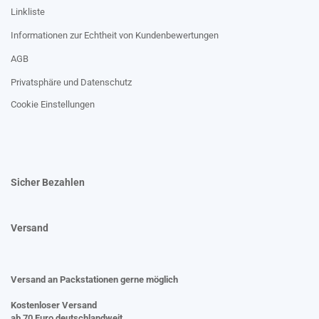
Linkliste
Informationen zur Echtheit von Kundenbewertungen
AGB
Privatsphäre und Datenschutz
Cookie Einstellungen
Sicher Bezahlen
Versand
Versand an Packstationen gerne möglich
Kostenloser Versand
ab 70 Euro deutschlandweit