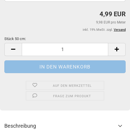
4,99 EUR
9,98 EUR pro Meter
inkl. 19% MwSt. zzgl.
Versand
Stück 50 cm:
Stück
50
cm
AUF DEN MERKZETTEL
FRAGE ZUM PRODUKT
Beschreibung