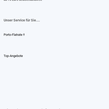
Unser Service für Sie....
Porto-Flatrate !!
Top-Angebote