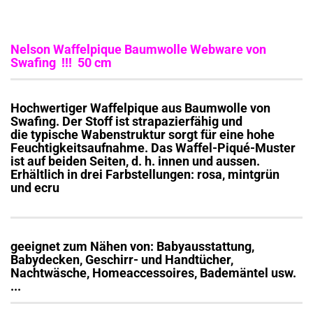
Nelson Waffelpique Baumwolle Webware von
Swafing !!! 50 cm
Hochwertiger Waffelpique aus Baumwolle von
Swafing. Der Stoff ist strapazierfähig und
die typische Wabenstruktur sorgt für eine hohe
Feuchtigkeitsaufnahme. Das Waffel-Piqué-Muster
ist auf beiden Seiten, d. h. innen und aussen.
Erhältlich in drei Farbstellungen: rosa, mintgrün
und ecru
geeignet zum Nähen von: Babyausstattung,
Babydecken, Geschirr- und Handtücher,
Nachtwäsche, Homeaccessoires, Bademäntel usw.
...