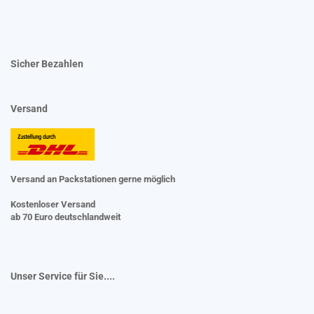
Sicher Bezahlen
Versand
Versand an Packstationen gerne möglich
Kostenloser Versand
ab 70 Euro deutschlandweit
Unser Service für Sie....