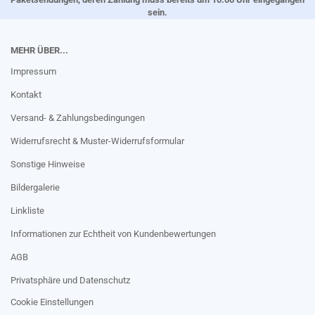
sein.
MEHR ÜBER...
Impressum
Kontakt
Versand- & Zahlungsbedingungen
Widerrufsrecht & Muster-Widerrufsformular
Sonstige Hinweise
Bildergalerie
Linkliste
Informationen zur Echtheit von Kundenbewertungen
AGB
Privatsphäre und Datenschutz
Cookie Einstellungen