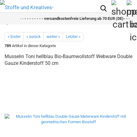
- -
- - - - - - - - versandkostenfreie Lieferung ab 70 EUR (DE)- - - - - - 
« Erster
« zurück
weiter »
Letzter »
789
Artikel in dieser Kategorie
Musselin Toni hellblau Bio-Baumwollstoff Webware Double
Gauze Kinderstoff 50 cm