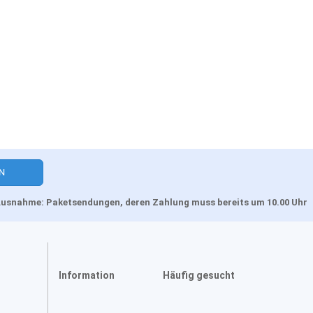
, Ausnahme: Paketsendungen, deren Zahlung muss bereits um 10.00 Uhr
Information
Häufig gesucht