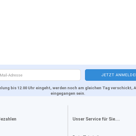
Zahlung bis 12.00 Uhr eingeht, werden noch am gleichen Tag verschickt
eingegangen sein.
Bezahlen
Unser Service für Sie....