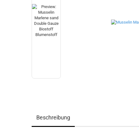
Beschreibung