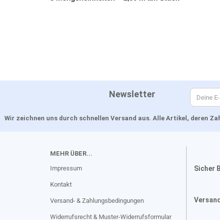
Newsletter
Wir zeichnen uns durch schnellen Versand aus. Alle Artikel, deren 
MEHR ÜBER...
Impressum
Sicher 
Kontakt
Versan
Versand- & Zahlungsbedingungen
Widerrufsrecht & Muster-Widerrufsformular