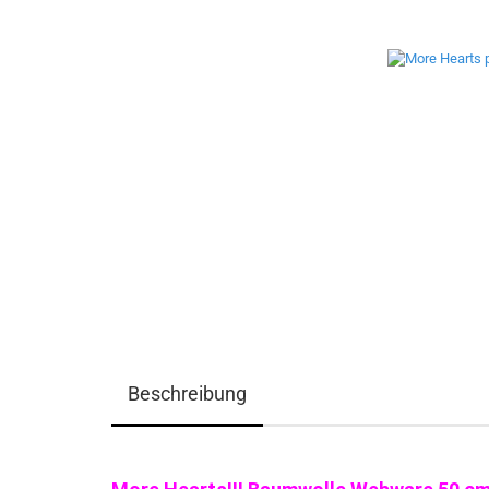
Beschreibung