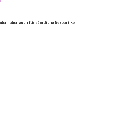
m
den, aber auch für sämtliche Dekoartikel