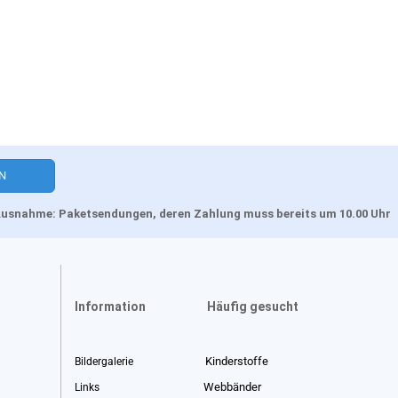
, Ausnahme: Paketsendungen, deren Zahlung muss bereits um 10.00 Uhr
Information
Häufig gesucht
Kinderstoffe
Bildergalerie
Webbänder
Links