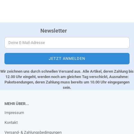
Newsletter
Wir zeichnen uns durch schnellen Versand aus. Alle Artikel, deren Zahlung bis
12.00 Uhr eingeht, werden noch am gleichen Tag verschickt, Ausnahme:
Paketsendungen, deren Zahlung muss bereits um 10.00 Uhr eingegangen
sein.
MEHR ÜBER...
Impressum
Kontakt
Versand- & Zahlungsbedingungen