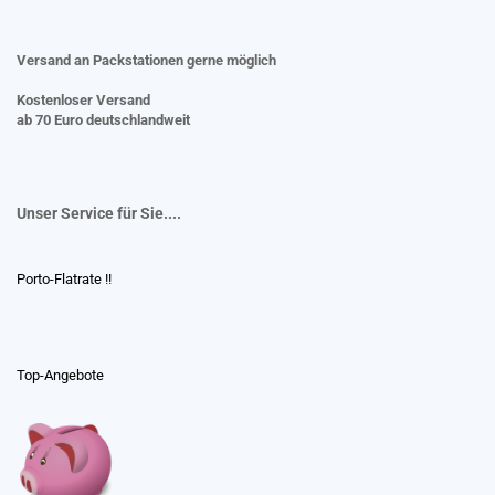
Versand an Packstationen gerne möglich
Kostenloser Versand
ab 70 Euro deutschlandweit
Unser Service für Sie....
Porto-Flatrate !!
Top-Angebote