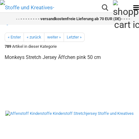
- -
- - - - - - - - versandkostenfreie Lieferung ab 70 EUR (DE)- - - - - - - 
« Erster
« zurück
weiter »
Letzter »
789
Artikel in dieser Kategorie
Monkeys Stretch Jersey Äffchen pink 50 cm