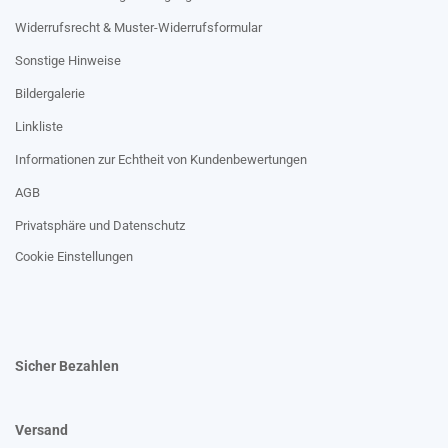
Widerrufsrecht & Muster-Widerrufsformular
Sonstige Hinweise
Bildergalerie
Linkliste
Informationen zur Echtheit von Kundenbewertungen
AGB
Privatsphäre und Datenschutz
Cookie Einstellungen
Sicher Bezahlen
Versand