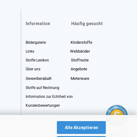
Information
Häufig gesucht
Kinderstoffe
Bildergalerie
Webbänder
Links
Stoffreste
Stoffe Lexikon
Angebote
Über uns
Gewerberabatt
Meterware
Stoffe auf Rechnung
Information zur Echtheit von
Kundenbewertungen
Alle Akzeptieren
SEHR GUT