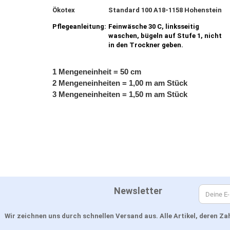
Ökotex
Standard 100 A18-1158 Hohenstein
Pflegeanleitung:
Feinwäsche 30 C, linksseitig
waschen, bügeln auf Stufe 1, nicht
in den Trockner geben.
1 Mengeneinheit = 50 cm
2 Mengeneinheiten = 1,00 m am Stück
3 Mengeneinheiten = 1,50 m am Stück
Newsletter
Wir zeichnen uns durch schnellen Versand aus. Alle Artikel, deren 