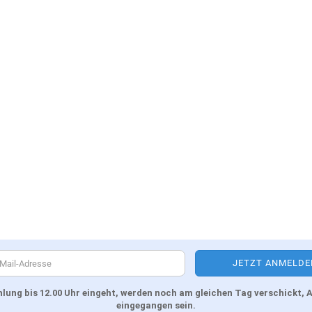
Zahlung bis 12.00 Uhr eingeht, werden noch am gleichen Tag verschickt
eingegangen sein.