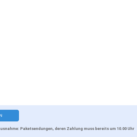
, Ausnahme: Paketsendungen, deren Zahlung muss bereits um 10.00 Uhr