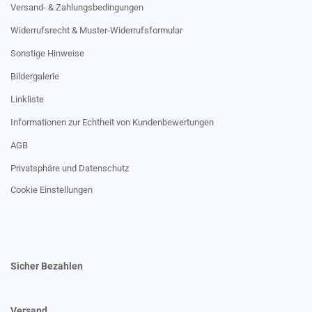
Versand- & Zahlungsbedingungen
Widerrufsrecht & Muster-Widerrufsformular
Sonstige Hinweise
Bildergalerie
Linkliste
Informationen zur Echtheit von Kundenbewertungen
AGB
Privatsphäre und Datenschutz
Cookie Einstellungen
Sicher Bezahlen
Versand