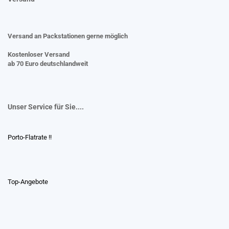
Versand an Packstationen gerne möglich
Kostenloser Versand
ab 70 Euro deutschlandweit
Unser Service für Sie....
Porto-Flatrate !!
Top-Angebote