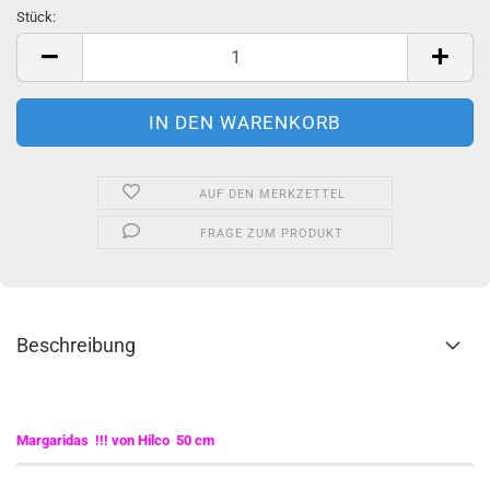
Stück:
Stück
AUF DEN MERKZETTEL
FRAGE ZUM PRODUKT
Beschreibung
Margaridas !!! von Hilco 50 cm