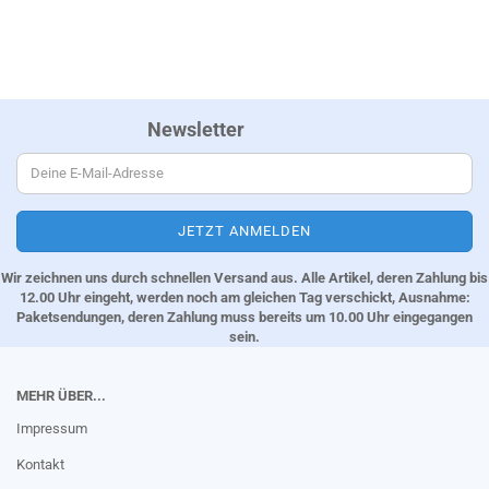
Newsletter
Wir zeichnen uns durch schnellen Versand aus. Alle Artikel, deren Zahlung bis
12.00 Uhr eingeht, werden noch am gleichen Tag verschickt, Ausnahme:
Paketsendungen, deren Zahlung muss bereits um 10.00 Uhr eingegangen
sein.
MEHR ÜBER...
Impressum
Kontakt