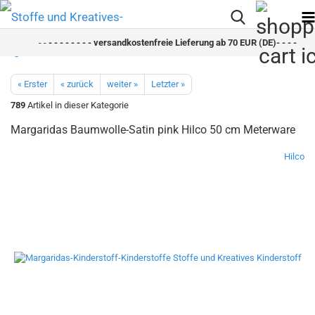
- -
- - - - - - - - versandkostenfreie Lieferung ab 70 EUR (DE)- - - - - - - 
« Erster
« zurück
weiter »
Letzter »
789
Artikel in dieser Kategorie
Margaridas Baumwolle-Satin pink Hilco 50 cm Meterware
Hilco