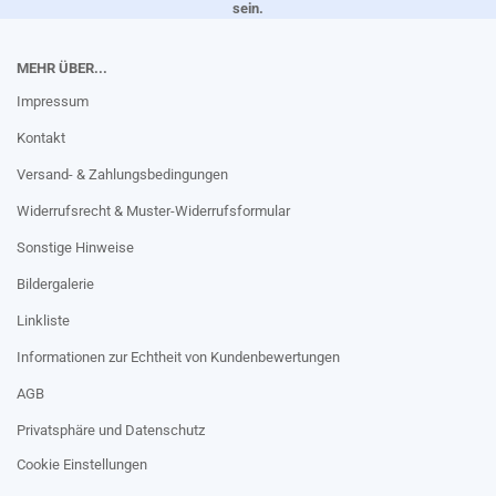
sein.
MEHR ÜBER...
Impressum
Kontakt
Versand- & Zahlungsbedingungen
Widerrufsrecht & Muster-Widerrufsformular
Sonstige Hinweise
Bildergalerie
Linkliste
Informationen zur Echtheit von Kundenbewertungen
AGB
Privatsphäre und Datenschutz
Cookie Einstellungen