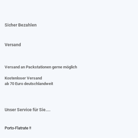
Sicher Bezahlen
Versand
Versand an Packstationen gerne möglich
Kostenloser Versand
ab 70 Euro deutschlandweit
Unser Service für Sie....
Porto-Flatrate !!