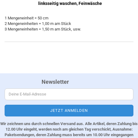
linksseitig waschen, Feinwäsche
1 Mengeneinheit = 50 cm
2 Mengeneinheiten = 1,00 m am Stück
3 Mengeneinheiten = 1,50 m am Stück, usw.
Newsletter
Wir zeichnen uns durch schnellen Versand aus. Alle Artikel, deren Zahlung bis
12.00 Uhr eingeht, werden noch am gleichen Tag verschickt, Ausnahme:
Paketsendungen, deren Zahlung muss bereits um 10.00 Uhr eingegangen