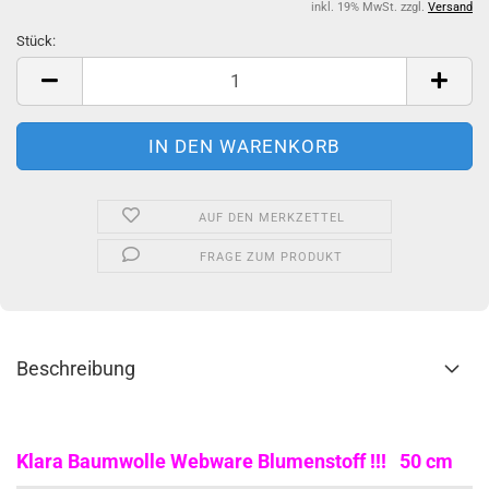
inkl. 19% MwSt. zzgl.
Versand
Stück:
Stück
AUF DEN MERKZETTEL
FRAGE ZUM PRODUKT
Beschreibung
Klara Baumwolle Webware Blumenstoff !!! 50 cm