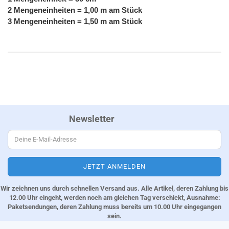
2 Mengeneinheiten = 1,00 m am Stück
3 Mengeneinheiten = 1,50 m am Stück
Newsletter
Wir zeichnen uns durch schnellen Versand aus. Alle Artikel, deren Zahlung bis
12.00 Uhr eingeht, werden noch am gleichen Tag verschickt, Ausnahme:
Paketsendungen, deren Zahlung muss bereits um 10.00 Uhr eingegangen
sein.