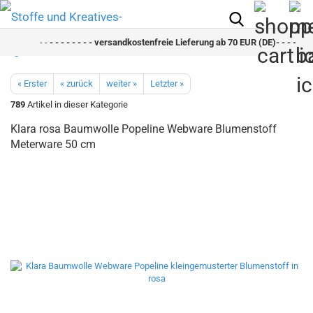
- -
- - - - - - - - versandkostenfreie Lieferung ab 70 EUR (DE)- - - - - - - 
« Erster
« zurück
weiter »
Letzter »
789
Artikel in dieser Kategorie
Klara rosa Baumwolle Popeline Webware Blumenstoff
Meterware 50 cm