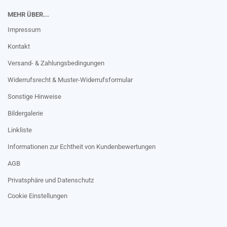
MEHR ÜBER...
Impressum
Kontakt
Versand- & Zahlungsbedingungen
Widerrufsrecht & Muster-Widerrufsformular
Sonstige Hinweise
Bildergalerie
Linkliste
Informationen zur Echtheit von Kundenbewertungen
AGB
Privatsphäre und Datenschutz
Cookie Einstellungen