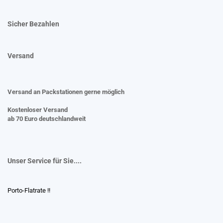
Sicher Bezahlen
Versand
Versand an Packstationen gerne möglich
Kostenloser Versand
ab 70 Euro deutschlandweit
Unser Service für Sie....
Porto-Flatrate !!