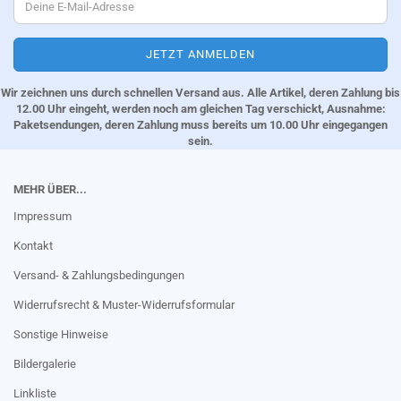
Wir zeichnen uns durch schnellen Versand aus. Alle Artikel, deren Zahlung bis
12.00 Uhr eingeht, werden noch am gleichen Tag verschickt, Ausnahme:
Paketsendungen, deren Zahlung muss bereits um 10.00 Uhr eingegangen
sein.
MEHR ÜBER...
Impressum
Kontakt
Versand- & Zahlungsbedingungen
Widerrufsrecht & Muster-Widerrufsformular
Sonstige Hinweise
Bildergalerie
Linkliste