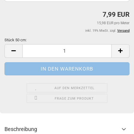
7,99 EUR
15,98 EUR pro Meter
inkl. 19% MwSt. zzgl.
Versand
Stück 50 cm:
Stück
50
cm
AUF DEN MERKZETTEL
FRAGE ZUM PRODUKT
Beschreibung