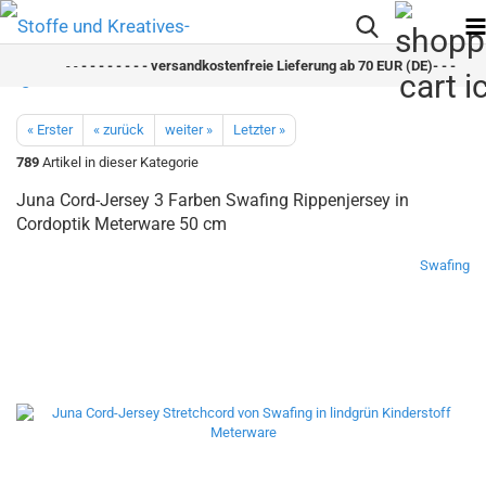
- -
- - - - - - - - versandkostenfreie Lieferung ab 70 EUR (DE)- - - - - - -
« Erster
« zurück
weiter »
Letzter »
789
Artikel in dieser Kategorie
Juna Cord-Jersey 3 Farben Swafing Rippenjersey in
Cordoptik Meterware 50 cm
Swafing