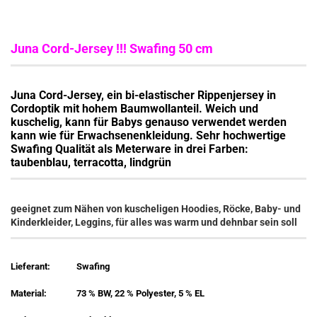
Juna Cord-Jersey !!! Swafing 50 cm
Juna Cord-Jersey, ein bi-elastischer Rippenjersey in
Cordoptik mit hohem Baumwollanteil. Weich und
kuschelig, kann für Babys genauso verwendet werden
kann wie für Erwachsenenkleidung. Sehr hochwertige
Swafing Qualität als Meterware in drei Farben:
taubenblau, terracotta, lindgrün
geeignet zum Nähen von kuscheligen Hoodies, Röcke, Baby- und
Kinderkleider, Leggins, für alles was warm und dehnbar sein soll
Lieferant:
Swafing
Material:
73 % BW, 22 % Polyester, 5 % EL