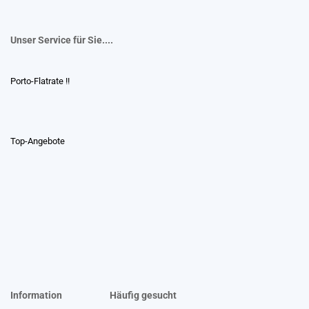
Unser Service für Sie....
Porto-Flatrate !!
Top-Angebote
Information
Häufig gesucht