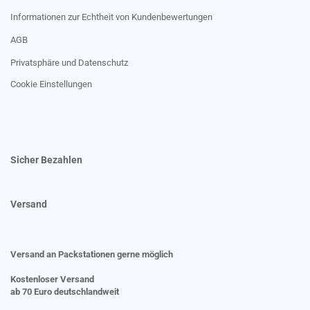
Informationen zur Echtheit von Kundenbewertungen
AGB
Privatsphäre und Datenschutz
Cookie Einstellungen
Sicher Bezahlen
Versand
Versand an Packstationen gerne möglich
Kostenloser Versand
ab 70 Euro deutschlandweit