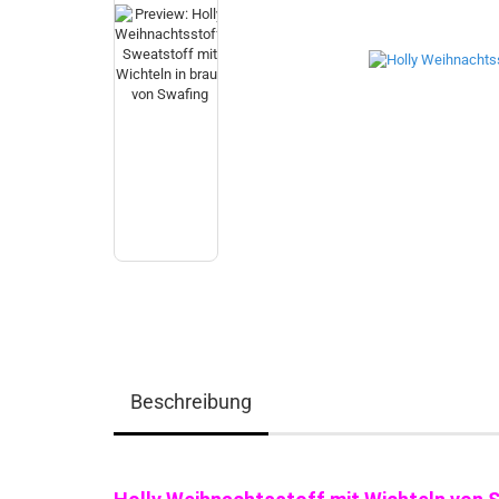
Beschreibung