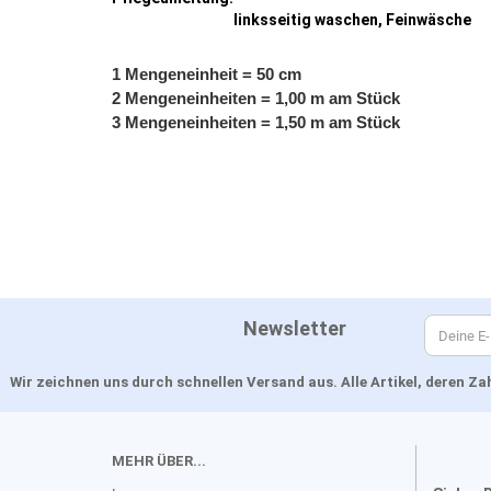
linksseitig waschen, Feinwäsche
1 Mengeneinheit = 50 cm
2 Mengeneinheiten = 1,00 m am Stück
3 Mengeneinheiten = 1,50 m am Stück
Newsletter
Wir zeichnen uns durch schnellen Versand aus. Alle Artikel, deren 
MEHR ÜBER...