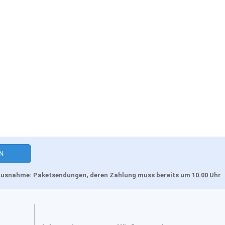
, Ausnahme: Paketsendungen, deren Zahlung muss bereits um 10.00 Uhr