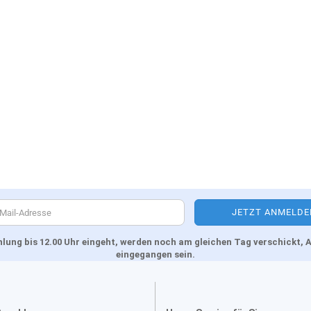
Zahlung bis 12.00 Uhr eingeht, werden noch am gleichen Tag verschickt
eingegangen sein.