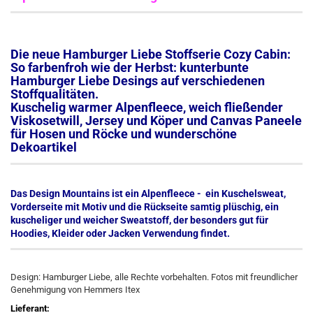
Die neue Hamburger Liebe Stoffserie Cozy Cabin:
So farbenfroh wie der Herbst: kunterbunte
Hamburger Liebe Desings auf verschiedenen
Stoffqualitäten.
Kuschelig warmer Alpenfleece, weich fließender
Viskosetwill, Jersey und Köper und Canvas Paneele
für Hosen und Röcke und wunderschöne
Dekoartikel
Das Design Mountains ist ein Alpenfleece - ein Kuschelsweat,
Vorderseite mit Motiv und die Rückseite samtig plüschig, ein
kuscheliger und weicher Sweatstoff, der besonders gut für
Hoodies, Kleider oder Jacken Verwendung findet.
Design: Hamburger Liebe, alle Rechte vorbehalten. Fotos mit freundlicher
Genehmigung von Hemmers Itex
Lieferant: