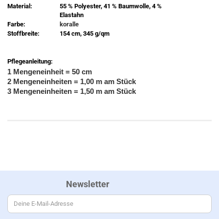
Material:
55 % Polyester, 41 % Baumwolle, 4 %
Elastahn
Farbe:
koralle
Stoffbreite:
154 cm, 345 g/qm
Pflegeanleitung:
1 Mengeneinheit = 50 cm
2 Mengeneinheiten = 1,00 m am Stück
3 Mengeneinheiten = 1,50 m am Stück
Newsletter