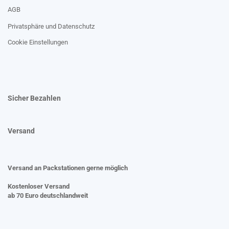
AGB
Privatsphäre und Datenschutz
Cookie Einstellungen
Sicher Bezahlen
Versand
Versand an Packstationen gerne möglich
Kostenloser Versand
ab 70 Euro deutschlandweit