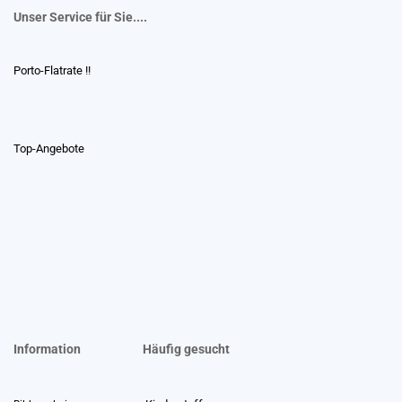
Unser Service für Sie....
Porto-Flatrate !!
Top-Angebote
Information
Häufig gesucht