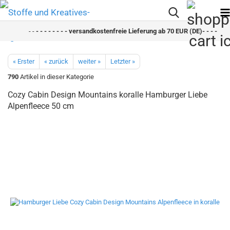
- -
- - - - - - - - versandkostenfreie Lieferung ab 70 EUR (DE)- - - - - - -
« Erster
« zurück
weiter »
Letzter »
790
Artikel in dieser Kategorie
Cozy Cabin Design Mountains koralle Hamburger Liebe
Alpenfleece 50 cm