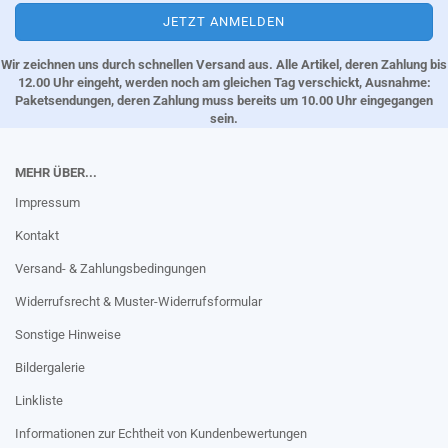
Wir zeichnen uns durch schnellen Versand aus. Alle Artikel, deren Zahlung bis
12.00 Uhr eingeht, werden noch am gleichen Tag verschickt, Ausnahme:
Paketsendungen, deren Zahlung muss bereits um 10.00 Uhr eingegangen
sein.
MEHR ÜBER...
Impressum
Kontakt
Versand- & Zahlungsbedingungen
Widerrufsrecht & Muster-Widerrufsformular
Sonstige Hinweise
Bildergalerie
Linkliste
Informationen zur Echtheit von Kundenbewertungen