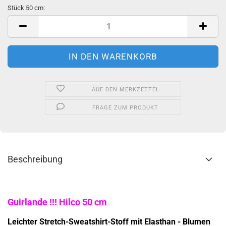
Stück 50 cm:
Stück
50
cm
AUF DEN MERKZETTEL
FRAGE ZUM PRODUKT
Beschreibung
Guirlande !!! Hilco 50 cm
Leichter Stretch-Sweatshirt-Stoff mit Elasthan - Blumen