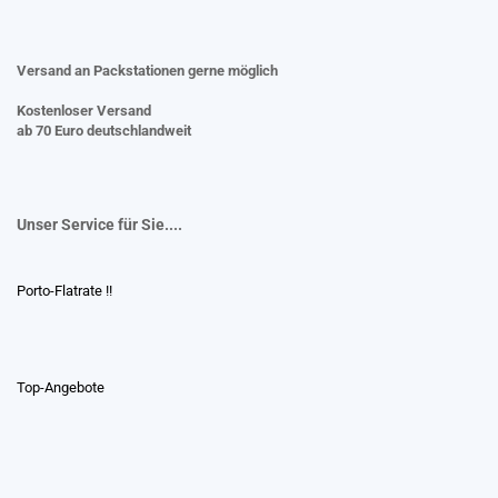
Versand an Packstationen gerne möglich
Kostenloser Versand
ab 70 Euro deutschlandweit
Unser Service für Sie....
Porto-Flatrate !!
Top-Angebote