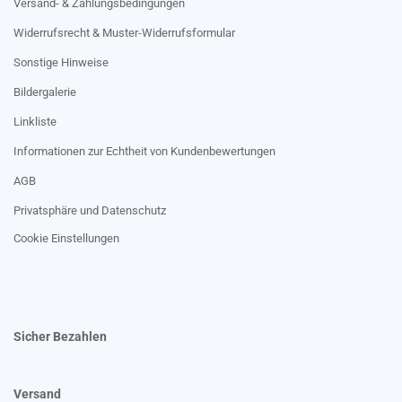
Versand- & Zahlungsbedingungen
Widerrufsrecht & Muster-Widerrufsformular
Sonstige Hinweise
Bildergalerie
Linkliste
Informationen zur Echtheit von Kundenbewertungen
AGB
Privatsphäre und Datenschutz
Cookie Einstellungen
Sicher Bezahlen
Versand