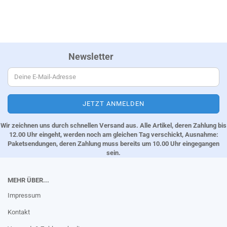
Newsletter
Wir zeichnen uns durch schnellen Versand aus. Alle Artikel, deren Zahlung bis
12.00 Uhr eingeht, werden noch am gleichen Tag verschickt, Ausnahme:
Paketsendungen, deren Zahlung muss bereits um 10.00 Uhr eingegangen
sein.
MEHR ÜBER...
Impressum
Kontakt