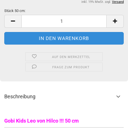
inkl. 19% MwSt. zzgl.
Versand
Stück 50 cm:
Stück
50
cm
AUF DEN MERKZETTEL
FRAGE ZUM PRODUKT
Beschreibung
Gobi Kids Leo von Hilco !!! 50 cm