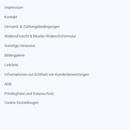
Impressum
Kontakt
Versand- & Zahlungsbedingungen
Widerrufsrecht & Muster-Widerrufsformular
Sonstige Hinweise
Bildergalerie
Linkliste
Informationen zur Echtheit von Kundenbewertungen
AGB
Privatsphäre und Datenschutz
Cookie Einstellungen