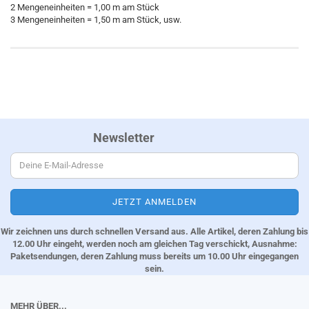
2 Mengeneinheiten = 1,00 m am Stück
3 Mengeneinheiten = 1,50 m am Stück, usw.
Newsletter
Wir zeichnen uns durch schnellen Versand aus. Alle Artikel, deren Zahlung bis
12.00 Uhr eingeht, werden noch am gleichen Tag verschickt, Ausnahme:
Paketsendungen, deren Zahlung muss bereits um 10.00 Uhr eingegangen
sein.
MEHR ÜBER...