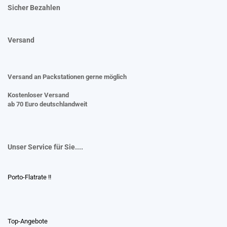
Sicher Bezahlen
Versand
Versand an Packstationen gerne möglich
Kostenloser Versand
ab 70 Euro deutschlandweit
Unser Service für Sie....
Porto-Flatrate !!
Top-Angebote