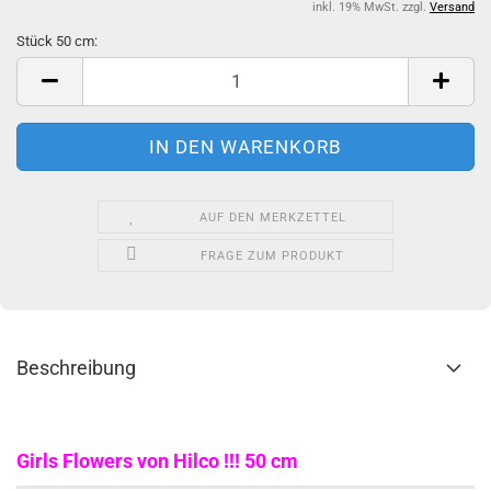
inkl. 19% MwSt. zzgl.
Versand
Stück 50 cm:
Stück
50
cm
AUF DEN MERKZETTEL
FRAGE ZUM PRODUKT
Beschreibung
Girls Flowers von Hilco !!! 50 cm