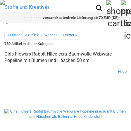
- -
- - - - - - - - versandkostenfreie Lieferung ab 70 EUR (DE)- - - - - - 
« Erster
« zurück
weiter »
Letzter »
789
Artikel in dieser Kategorie
Girls Flowers Rabbit Hilco ecru Baumwolle Webware
Popeline mit Blumen und Häschen 50 cm
Hilco