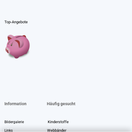
Top-Angebote
Information
Häufig gesucht
Kinderstoffe
Bildergalerie
Webbänder
Links