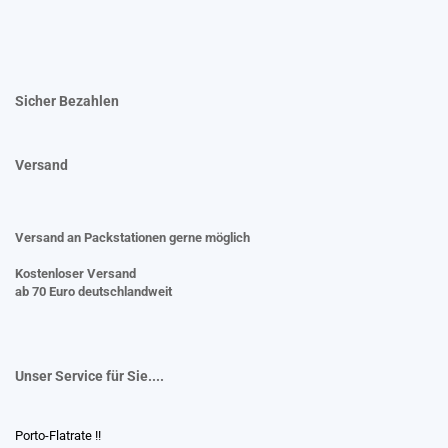
Sicher Bezahlen
Versand
Versand an Packstationen gerne möglich
Kostenloser Versand
ab 70 Euro deutschlandweit
Unser Service für Sie....
Porto-Flatrate !!