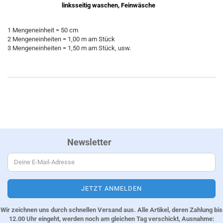
linksseitig waschen, Feinwäsche
1 Mengeneinheit = 50 cm
2 Mengeneinheiten = 1,00 m am Stück
3 Mengeneinheiten = 1,50 m am Stück, usw.
Newsletter
Wir zeichnen uns durch schnellen Versand aus. Alle Artikel, deren Zahlung bis
12.00 Uhr eingeht, werden noch am gleichen Tag verschickt, Ausnahme: