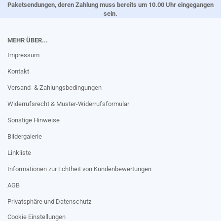
Paketsendungen, deren Zahlung muss bereits um 10.00 Uhr eingegangen
sein.
MEHR ÜBER...
Impressum
Kontakt
Versand- & Zahlungsbedingungen
Widerrufsrecht & Muster-Widerrufsformular
Sonstige Hinweise
Bildergalerie
Linkliste
Informationen zur Echtheit von Kundenbewertungen
AGB
Privatsphäre und Datenschutz
Cookie Einstellungen