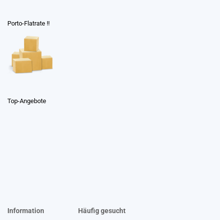
Porto-Flatrate !!
Top-Angebote
Information
Häufig gesucht