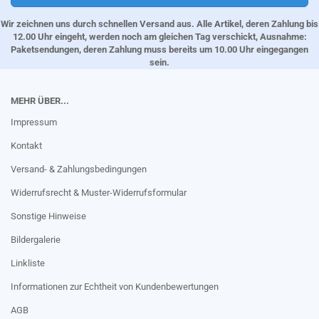
Wir zeichnen uns durch schnellen Versand aus. Alle Artikel, deren Zahlung bis
12.00 Uhr eingeht, werden noch am gleichen Tag verschickt, Ausnahme:
Paketsendungen, deren Zahlung muss bereits um 10.00 Uhr eingegangen
sein.
MEHR ÜBER...
Impressum
Kontakt
Versand- & Zahlungsbedingungen
Widerrufsrecht & Muster-Widerrufsformular
Sonstige Hinweise
Bildergalerie
Linkliste
Informationen zur Echtheit von Kundenbewertungen
AGB