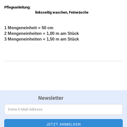
Pflegeanleitung:
linksseitig waschen, Feinwäsche
1 Mengeneinheit = 50 cm
2 Mengeneinheiten = 1,00 m am Stück
3 Mengeneinheiten = 1,50 m am Stück
Newsletter