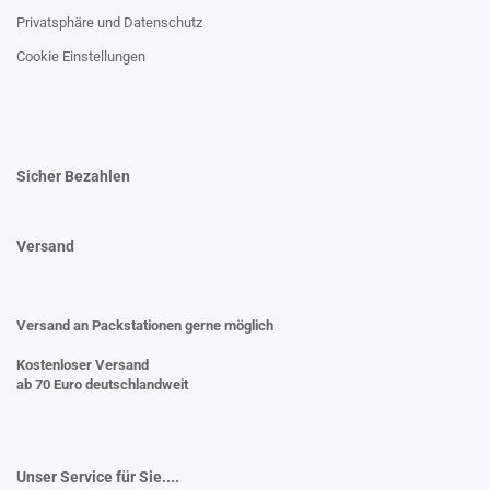
Privatsphäre und Datenschutz
Cookie Einstellungen
Sicher Bezahlen
Versand
Versand an Packstationen gerne möglich
Kostenloser Versand
ab 70 Euro deutschlandweit
Unser Service für Sie....