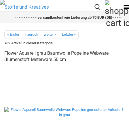
- -
- - - - - - - - versandkostenfreie Lieferung ab 70 EUR (DE)- - - - - - - 
« Erster
« zurück
weiter »
Letzter »
789
Artikel in dieser Kategorie
Flower Aquarell grau Baumwolle Popeline Webware
Blumenstoff Meterware 50 cm