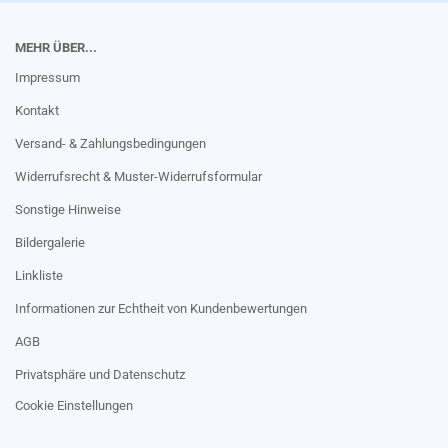
MEHR ÜBER...
Impressum
Kontakt
Versand- & Zahlungsbedingungen
Widerrufsrecht & Muster-Widerrufsformular
Sonstige Hinweise
Bildergalerie
Linkliste
Informationen zur Echtheit von Kundenbewertungen
AGB
Privatsphäre und Datenschutz
Cookie Einstellungen