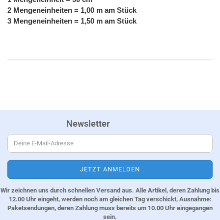
2 Mengeneinheiten = 1,00 m am Stück
3 Mengeneinheiten = 1,50 m am Stück
Newsletter
Wir zeichnen uns durch schnellen Versand aus. Alle Artikel, deren Zahlung bis
12.00 Uhr eingeht, werden noch am gleichen Tag verschickt, Ausnahme:
Paketsendungen, deren Zahlung muss bereits um 10.00 Uhr eingegangen
sein.