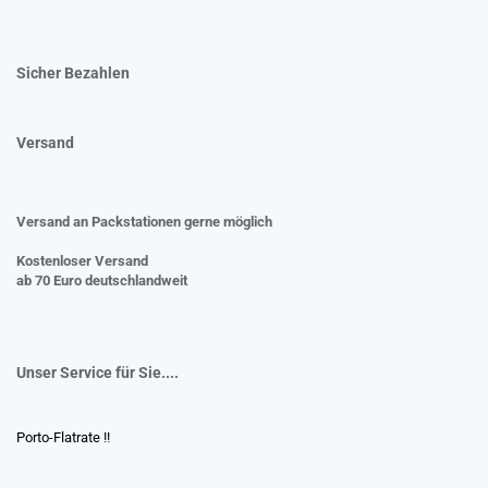
Sicher Bezahlen
Versand
Versand an Packstationen gerne möglich
Kostenloser Versand
ab 70 Euro deutschlandweit
Unser Service für Sie....
Porto-Flatrate !!