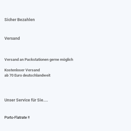
Sicher Bezahlen
Versand
Versand an Packstationen gerne möglich
Kostenloser Versand
ab 70 Euro deutschlandweit
Unser Service für Sie....
Porto-Flatrate !!