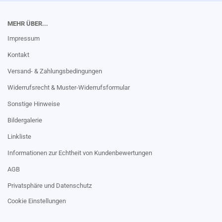
MEHR ÜBER...
Impressum
Kontakt
Versand- & Zahlungsbedingungen
Widerrufsrecht & Muster-Widerrufsformular
Sonstige Hinweise
Bildergalerie
Linkliste
Informationen zur Echtheit von Kundenbewertungen
AGB
Privatsphäre und Datenschutz
Cookie Einstellungen