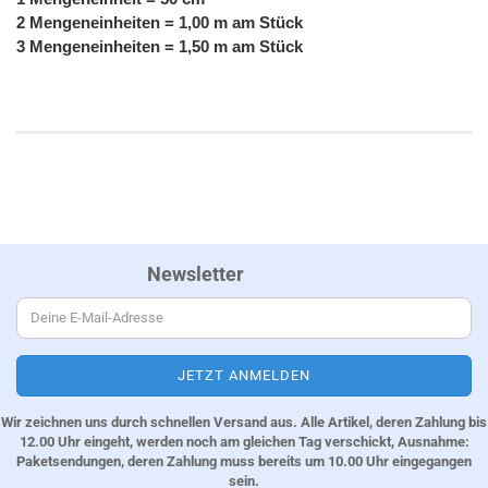
2 Mengeneinheiten = 1,00 m am Stück
3 Mengeneinheiten = 1,50 m am Stück
Newsletter
Wir zeichnen uns durch schnellen Versand aus. Alle Artikel, deren Zahlung bis
12.00 Uhr eingeht, werden noch am gleichen Tag verschickt, Ausnahme:
Paketsendungen, deren Zahlung muss bereits um 10.00 Uhr eingegangen
sein.